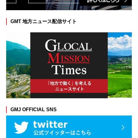
GMT 地方ニュース配信サイト
GMJ OFFICIAL SNS