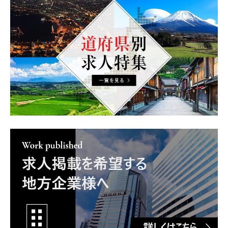
道府県別求人特集
求人掲載を希望の企業様へ