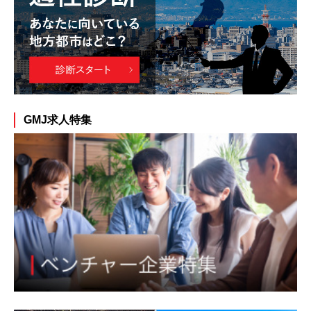
GMJ求人特集