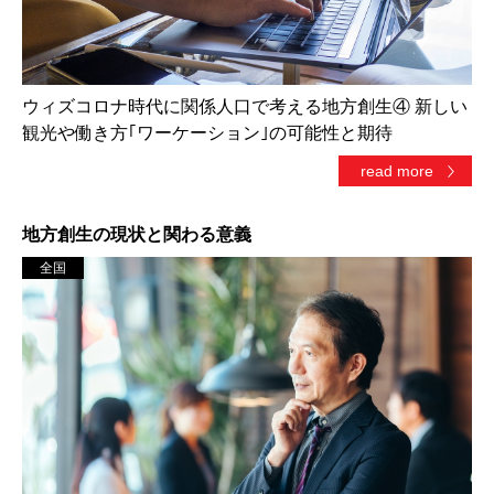
ウィズコロナ時代に関係人口で考える地方創生④ 新しい
観光や働き方｢ワーケーション｣の可能性と期待
read more
地方創生の現状と関わる意義
全国