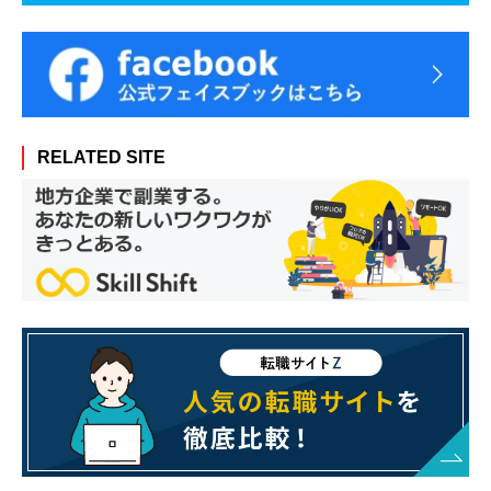
RELATED SITE