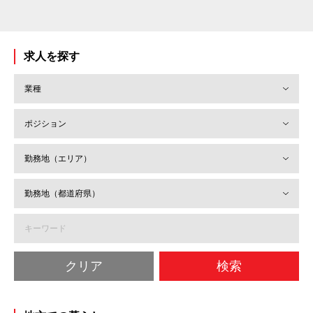
求人を探す
クリア
検索