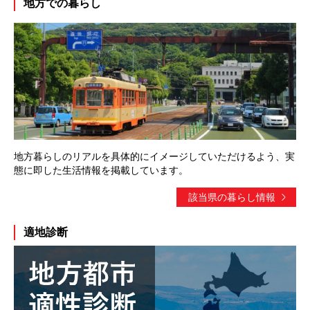
地方での暮らし
地方暮らしのリアルを具体的にイメージしていただけるよう、実
態に即した生活情報を掲載しています。
該当県の暮らし情報
適地診断