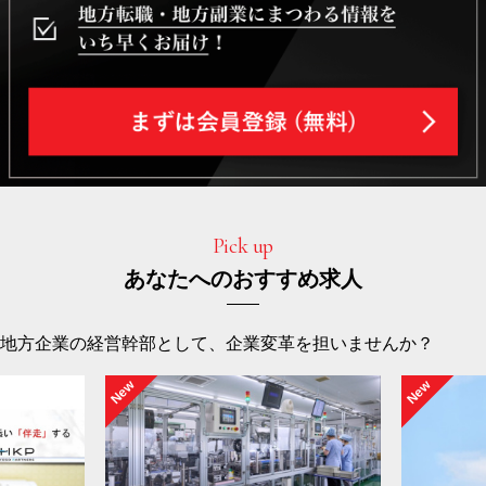
Pick up
あなたへのおすすめ求人
地方企業の経営幹部として、企業変革を担いませんか？
New
New