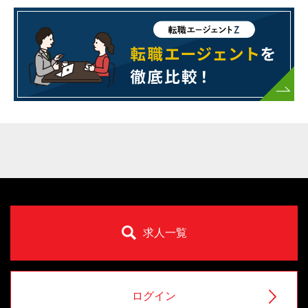
求人一覧
ログイン