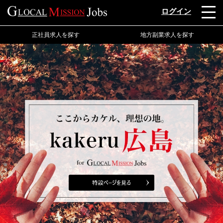
ログイン
正社員求人を探す
地方副業求人を探す