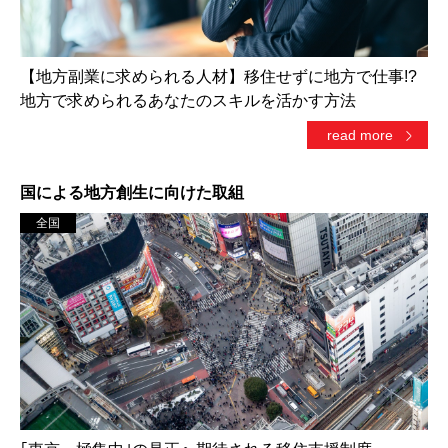
【地方副業に求められる人材】移住せずに地方で仕事!?
地方で求められるあなたのスキルを活かす方法
read more
国による地方創生に向けた取組
全国