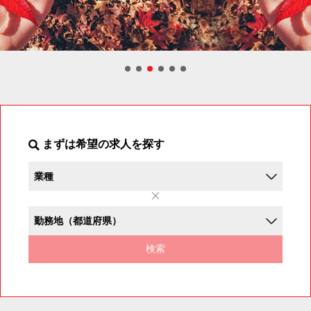
まずは希望の求人を探す
検索