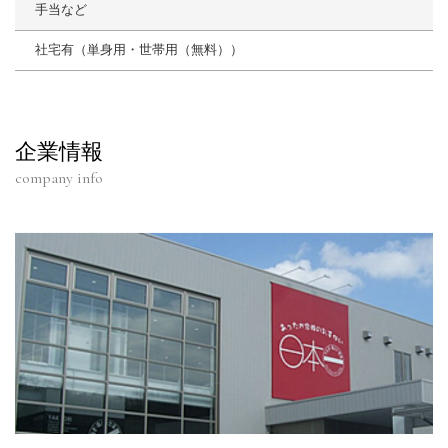
手当など
社宅有（単身用・世帯用（無料））
企業情報
company info