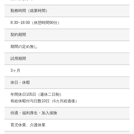
勤務時間（就業時間）
8:30~18:00（休憩時間90分）
契約期間
期間の定め無し
試用期間
3ヶ月
休日・休暇
年間休日105日（週休二日制）
有給休暇付与日数10日（6カ月経過後）
待遇・福利厚生・加入保険
育児休業、介護休業