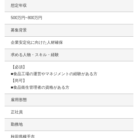
想定年収
500万円~800万円
募集背景
企業安定化に向けた人材確保
求める人物・スキル・経験
【必須】
■食品工場の運営やマネジメントの経験がある方
【尚可】
■食品衛生管理者の資格がある方
雇用形態
正社員
勤務地
秋田県横手市