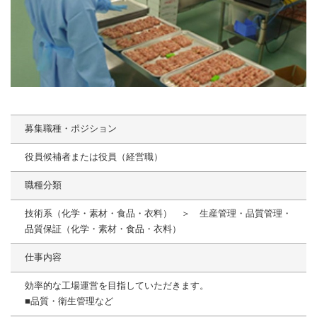
募集職種・ポジション
役員候補者または役員（経営職）
職種分類
技術系（化学・素材・食品・衣料） ＞ 生産管理・品質管理・
品質保証（化学・素材・食品・衣料）
仕事内容
効率的な工場運営を目指していただきます。
■品質・衛生管理など