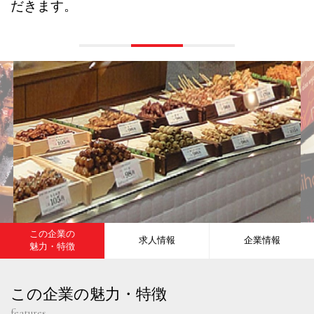
だきます。
この企業の
求人情報
企業情報
魅力・特徴
この企業の魅力・特徴
features