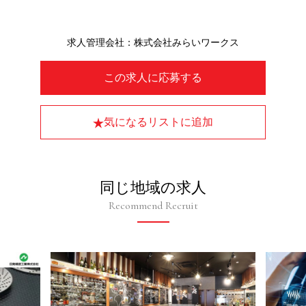
求人管理会社：株式会社みらいワークス
この求人に応募する
気になるリストに追加
同じ地域の求人
Recommend Recruit