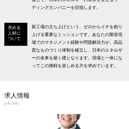
ディングカンパニーを目指します。
新工場の立ち上げという、ゼロからイチを創り
求める
人材に
上げる重要なミッションです。あなたの製造現
ついて
場でのマネジメント経験や問題解決力が、高品
質なものづくり体制を確立し、日本のエネルギ
ーの未来を築く礎となります。現場と一体にな
ってこの挑戦を楽しめる方を求めています。
求人情報
job info