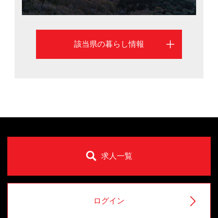
該当県の暮らし情報
求人一覧
ログイン