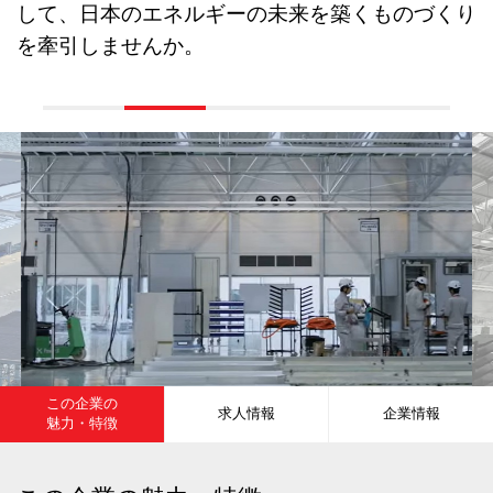
して、日本のエネルギーの未来を築くものづくり
を牽引しませんか。
この企業の
求人情報
企業情報
魅力・特徴