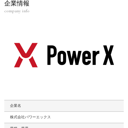
企業情報
company info
企業名
株式会社パワーエックス