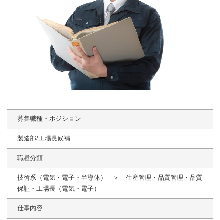
募集職種・ポジション
製造部/工場長候補
職種分類
技術系（電気・電子・半導体） ＞ 生産管理・品質管理・品質
保証・工場長（電気・電子）
仕事内容