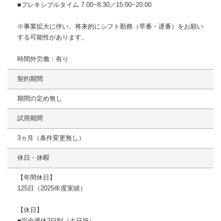
■フレキシブルタイム 7:00~8:30／15:00~20:00
※事業拡大に伴い、将来的にシフト勤務（早番・遅番）をお願い
する可能性があります。
時間外労働：有り
契約期間
期間の定め無し
試用期間
3ヵ月（条件変更無し）
休日・休暇
【年間休日】
125日（2025年度実績）
【休日】
■完全週休2日制（土日祝）