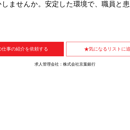
かしませんか。安定した環境で、職員と患
。
の仕事の紹介を依頼する
気になるリストに
求人管理会社：株式会社京葉銀行