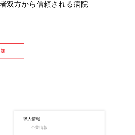
者双方から信頼される病院
追加
求人情報
企業情報