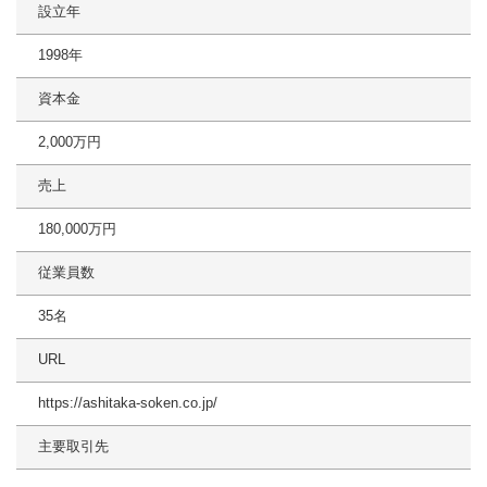
設立年
1998年
資本金
2,000万円
売上
180,000万円
従業員数
35名
URL
https://ashitaka-soken.co.jp/
主要取引先