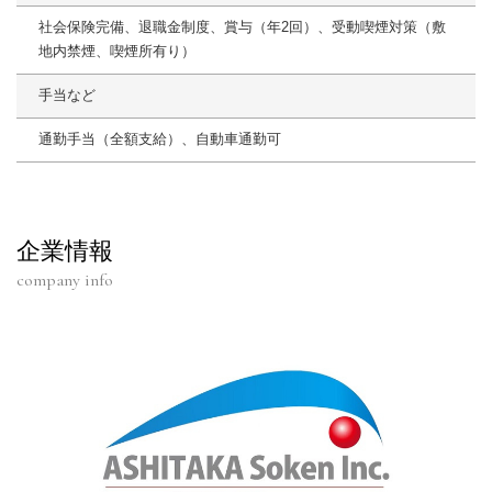
社会保険完備、退職金制度、賞与（年2回）、受動喫煙対策（敷
地内禁煙、喫煙所有り）
手当など
通勤手当（全額支給）、自動車通勤可
企業情報
company info