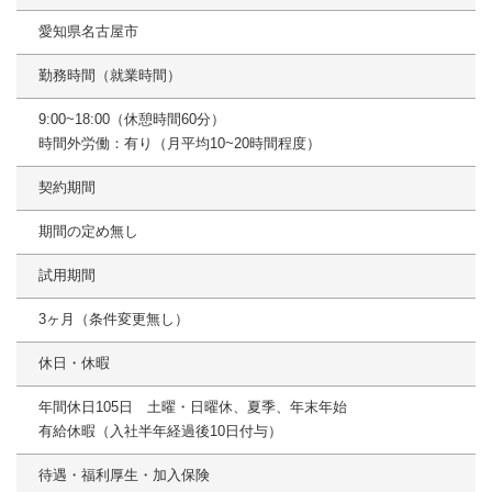
愛知県名古屋市
勤務時間（就業時間）
9:00~18:00（休憩時間60分）
時間外労働：有り（月平均10~20時間程度）
契約期間
期間の定め無し
試用期間
3ヶ月（条件変更無し）
休日・休暇
年間休日105日 土曜・日曜休、夏季、年末年始
有給休暇（入社半年経過後10日付与）
待遇・福利厚生・加入保険