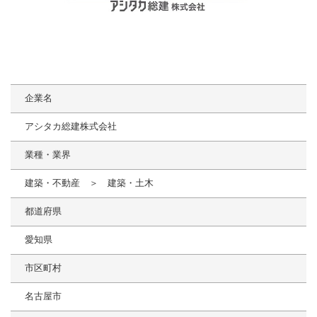
企業名
アシタカ総建株式会社
業種・業界
建築・不動産 ＞ 建築・土木
都道府県
愛知県
市区町村
名古屋市