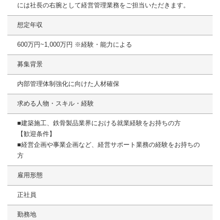
には社長の右腕として経営管理業務をご担当いただきます。
想定年収
600万円~1,000万円 ※経験・能力による
募集背景
内部管理体制強化に向けた人材確保
求める人物・スキル・経験
■建築施工、鉄骨製品業界における就業経験をお持ちの方
【歓迎条件】
■経営企画や事業企画など、経営サポート業務の経験をお持ちの
方
雇用形態
正社員
勤務地