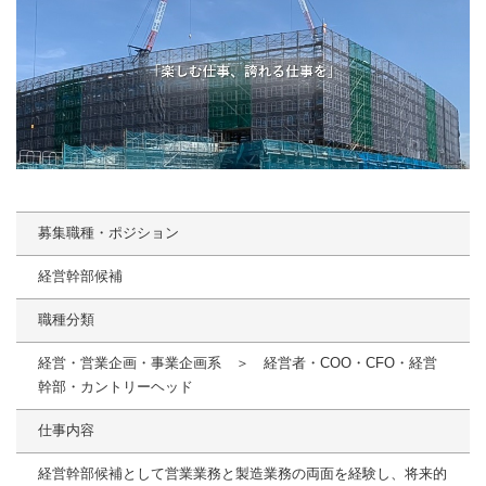
募集職種・ポジション
経営幹部候補
職種分類
経営・営業企画・事業企画系 ＞ 経営者・COO・CFO・経営
幹部・カントリーヘッド
仕事内容
経営幹部候補として営業業務と製造業務の両面を経験し、将来的