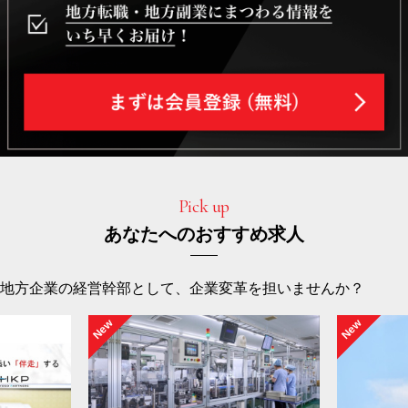
Pick up
あなたへのおすすめ求人
地方企業の経営幹部として、企業変革を担いませんか？
New
New