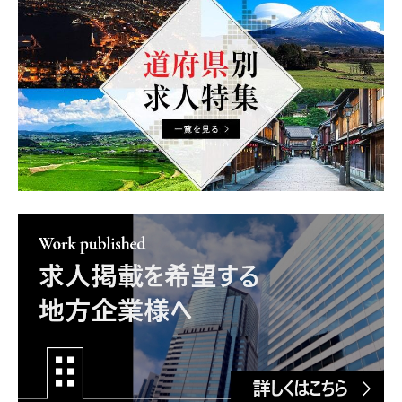
求人掲載を希望の企業様へ