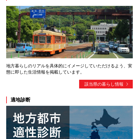
地方暮らしのリアルを具体的にイメージしていただけるよう、実
態に即した生活情報を掲載しています。
該当県の暮らし情報
適地診断