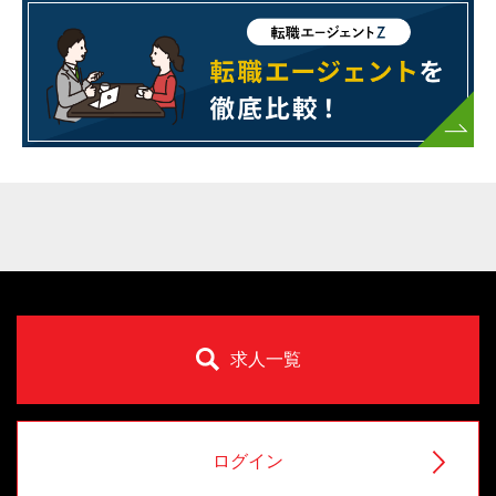
求人一覧
ログイン