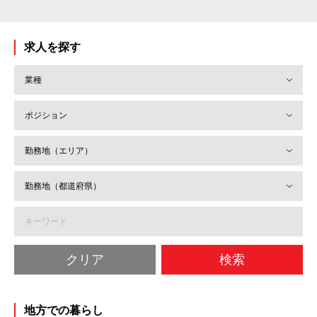
求人を探す
クリア
検索
地方での暮らし