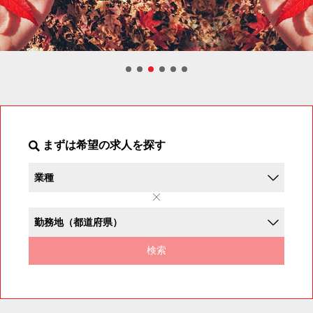
まずは希望の求人を探す
検索