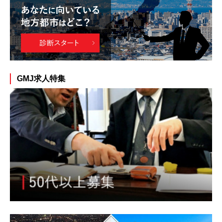
GMJ求人特集
道府県別求人特集