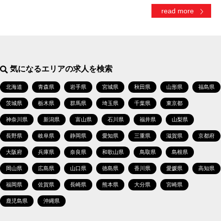
read more
気になるエリアの求人を検索
北海道
青森県
岩手県
宮城県
秋田県
山形県
福島県
茨城県
栃木県
群馬県
埼玉県
千葉県
東京都
神奈川県
新潟県
富山県
石川県
福井県
山梨県
長野県
岐阜県
静岡県
愛知県
三重県
滋賀県
京都府
大阪府
兵庫県
奈良県
和歌山県
鳥取県
島根県
岡山県
広島県
山口県
徳島県
香川県
愛媛県
高知県
福岡県
佐賀県
長崎県
熊本県
大分県
宮崎県
鹿児島県
沖縄県