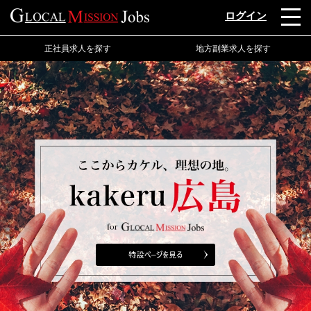
ログイン
正社員求人を探す
地方副業求人を探す