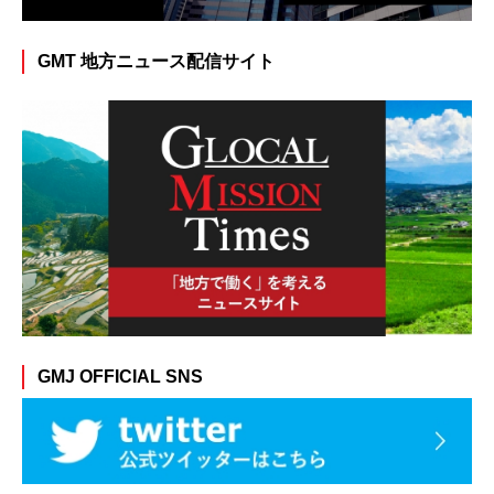
GMT 地方ニュース配信サイト
GMJ OFFICIAL SNS