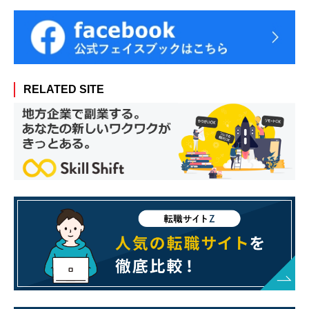
RELATED SITE