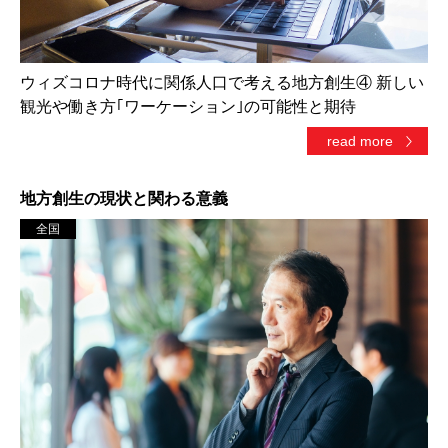
ウィズコロナ時代に関係人口で考える地方創生④ 新しい
観光や働き方｢ワーケーション｣の可能性と期待
read more
地方創生の現状と関わる意義
全国