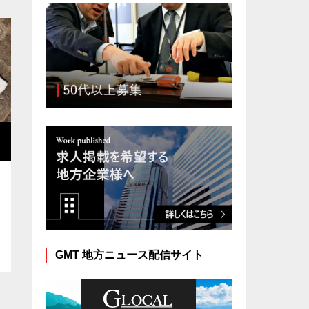
求人掲載を希望の企業様へ
GMT 地方ニュース配信サイト