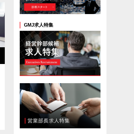
GMJ求人特集