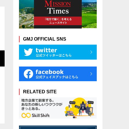
GMJ OFFICIAL SNS
RELATED SITE