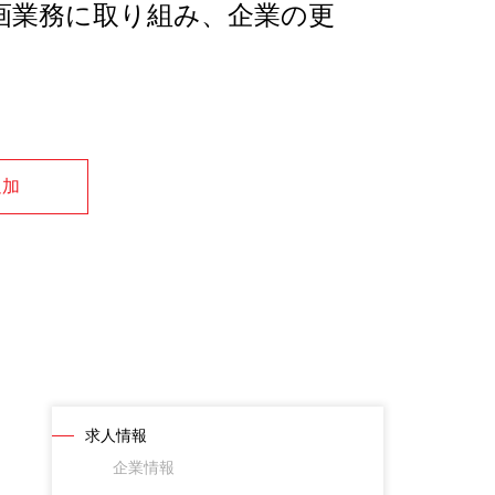
画業務に取り組み、企業の更
追加
求人情報
企業情報