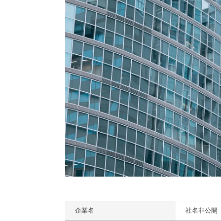
企業名
社名非公開