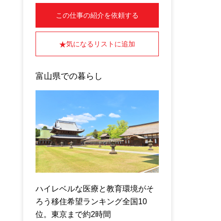
この仕事の紹介を依頼する
気になるリストに追加
富山県での暮らし
ハイレベルな医療と教育環境がそ
ろう移住希望ランキング全国10
位。東京まで約2時間