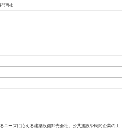
専門商社
るニーズに応える建築設備卸売会社。公共施設や民間企業の工