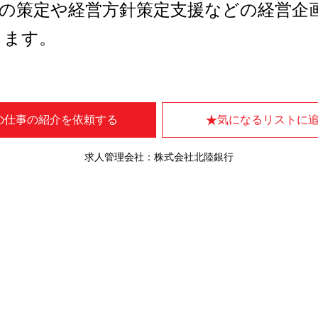
の策定や経営方針策定支援などの経営企
きます。
の仕事の紹介を依頼する
気になるリストに
求人管理会社：株式会社北陸銀行