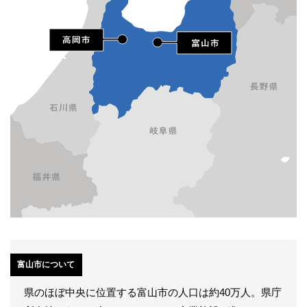
富山市について
県のほぼ中央に位置する富山市の人口は約40万人。県庁