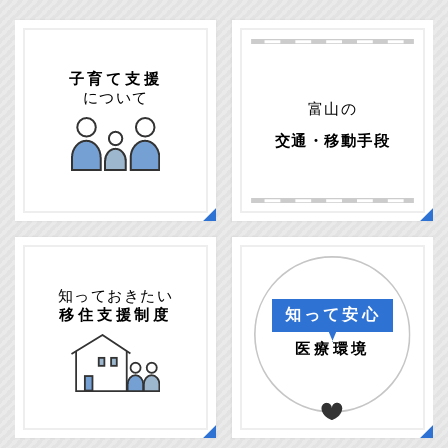
子育て支援
について
富山の
交通・移動手段
知っておきたい
移住支援制度
知って安心
医療環境