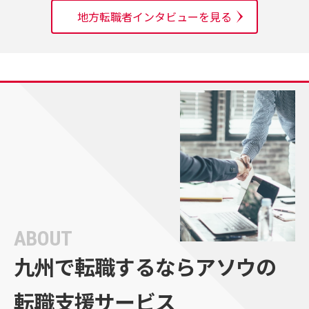
地方転職者インタビューを見る
ABOUT
九州で転職するなら
アソウの
転職支援サービス