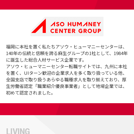
福岡に本社を置く私たちアソウ・ヒューマニーセンターは、
140年の伝統と信頼を誇る麻生グループの1社として、1984年
に誕生した総合人材サービス企業です。
アソウ・ヒューマニーセンター転職サイトでは、九州に本社
を置く、UIターン歓迎の企業求人を多く取り扱っている他、
全国支店で取り扱うあらゆる職種求人を取り揃えており、厚
生労働省認定「職業紹介優良事業者」として地場企業では、
初めて認定されました。
LIVING