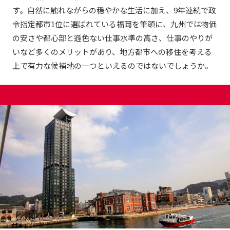
す。自然に触れながらの穏やかな生活に加え、9年連続で政
令指定都市1位に選ばれている福岡を筆頭に、九州では物価
の安さや都心部と遜色ない仕事水準の高さ、仕事のやりが
いなど多くのメリットがあり、地方都市への移住を考える
上で有力な候補地の一つといえるのではないでしょうか。