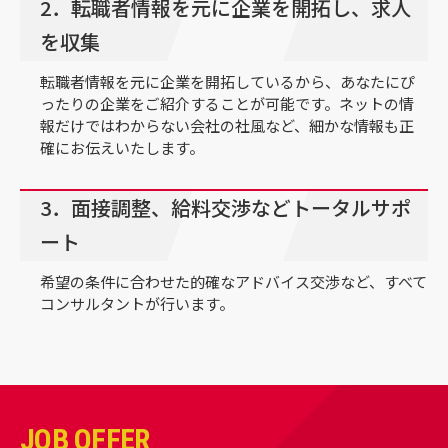
2．転職者情報を元に企業を開拓し、求人
を収集
転職者情報を元に企業を開拓しているから、あなたにぴ
ったりの企業をご紹介することが可能です。ネットの情
報だけではわからない会社の社風など、細かな情報も正
確にお伝えいたします。
3．面接調整、給料交渉などトータルサポ
ート
希望の条件に合わせた的確なアドバイス交渉など、すべて
コンサルタントが行います。
JOB OFFER