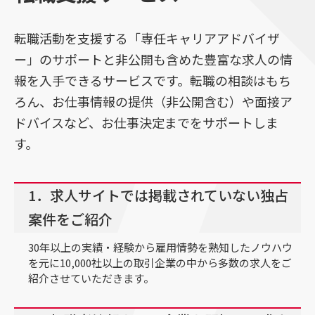
転職活動を支援する「専任キャリアアドバイザ
ー」のサポートと非公開も含めた豊富な求人の情
報を入手できるサービスです。転職の相談はもち
ろん、お仕事情報の提供（非公開含む）や面接ア
ドバイスなど、お仕事決定までをサポートしま
す。
1．求人サイトでは掲載されていない独占
案件をご紹介
30年以上の実績・経験から雇用情勢を熟知したノウハウ
を元に10,000社以上の取引企業の中から多数の求人をご
紹介させていただきます。