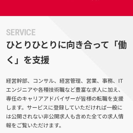
SERVICE
ひとりひとりに向き合って
「働
く」を支援
経営幹部、コンサル、経営管理、営業、事務、IT
エンジニアや各種技術職など豊富な求人に加え、
専任のキャリアアドバイザーが皆様の転職を支援
します。サービスに登録していただければ一般に
は公開されない非公開求人も含めた全ての求人情
報をご覧いただけます。