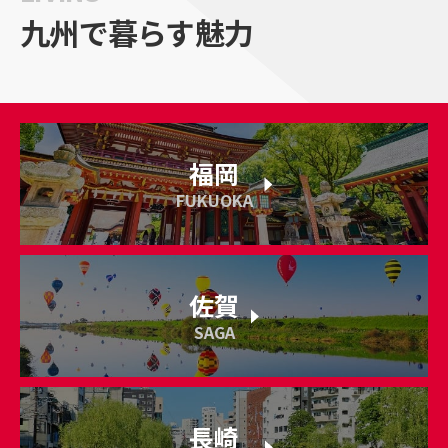
九州で暮らす魅力
福岡
FUKUOKA
佐賀
SAGA
長崎