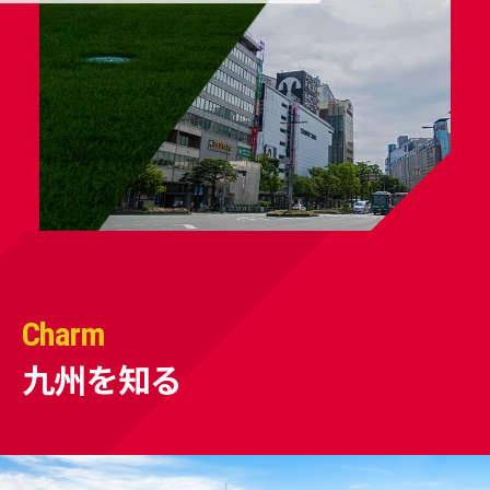
Charm
九州を知る