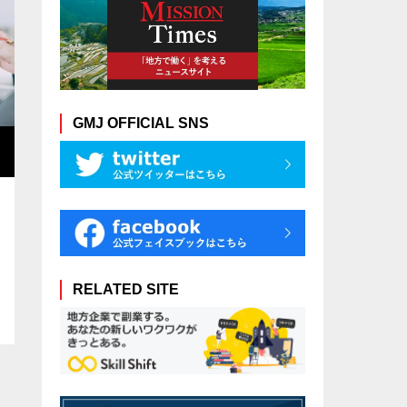
GMJ OFFICIAL SNS
RELATED SITE