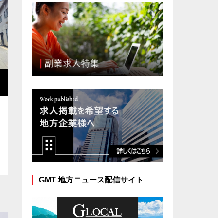
求人掲載を希望の企業様へ
GMT 地方ニュース配信サイト