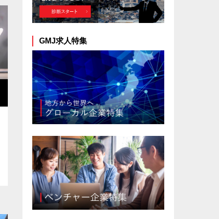
GMJ求人特集