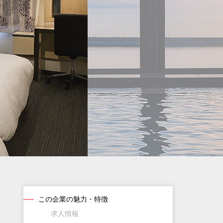
この企業の魅力・特徴
求人情報