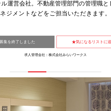
テル運営会社。不動産管理部門の管理職と
マネジメントなどをご担当いただきます。
募集を終了しました
気になるリストに
求人管理会社：株式会社みらいワークス