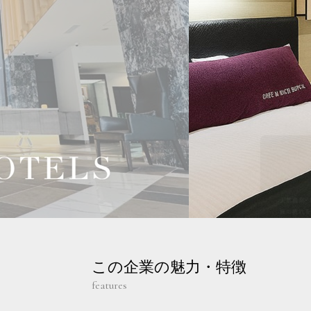
この企業の魅力・特徴
features