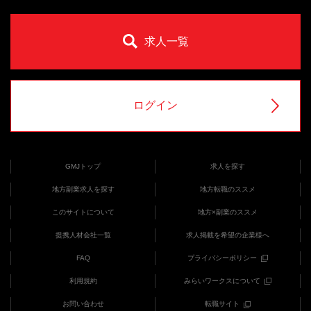
求人一覧
ログイン
GMJトップ
求人を探す
地方副業求人を探す
地方転職のススメ
このサイトについて
地方×副業のススメ
提携人材会社一覧
求人掲載を希望の企業様へ
FAQ
プライバシーポリシー
利用規約
みらいワークスについて
お問い合わせ
転職サイト