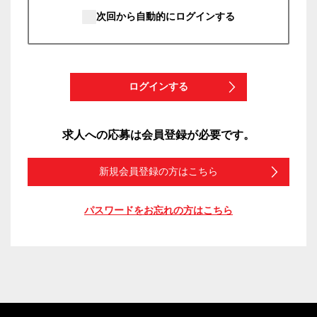
次回から自動的にログインする
ログインする
求人への応募は会員登録が必要です。
新規会員登録の方はこちら
パスワードをお忘れの方はこちら