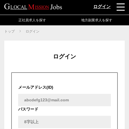
ログイン
正社員求人を探す
地方副業求人を探す
トップ
ログイン
ログイン
メールアドレス(ID)
パスワード