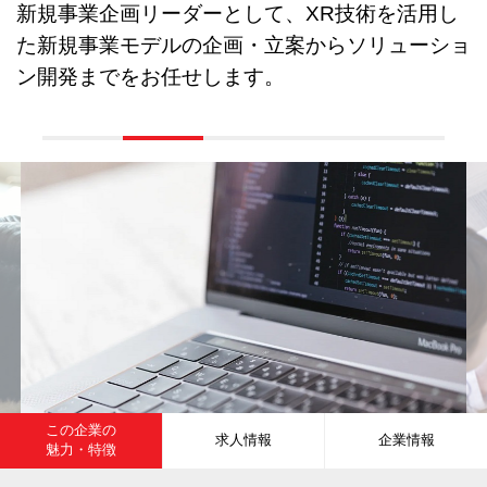
新規事業企画リーダーとして、XR技術を活用し
た新規事業モデルの企画・立案からソリューショ
ン開発までをお任せします。
この企業の
求人情報
企業情報
魅力・特徴