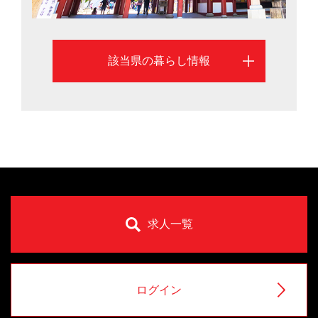
に、福岡県の移住情報を掲載しています。
該当県の暮らし情報
求人一覧
ログイン