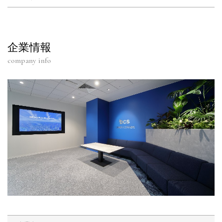
企業情報
company info