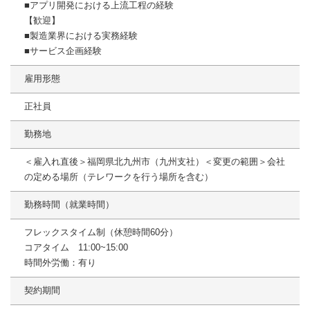
■アプリ開発における上流工程の経験
【歓迎】
■製造業界における実務経験
■サービス企画経験
雇用形態
正社員
勤務地
＜雇入れ直後＞福岡県北九州市（九州支社）＜変更の範囲＞会社
の定める場所（テレワークを行う場所を含む）
勤務時間（就業時間）
フレックスタイム制（休憩時間60分）
コアタイム 11:00~15:00
時間外労働：有り
契約期間