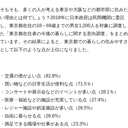
そもそも、多くの人が考える東京や大阪などの都市部に住みた
い理由とは何でしょう？2018年に日本政府は民間機関に委託
し、東京都在住の18～69歳までの男女1,200人を対象に調査し
た「東京都在住者の今後の暮らしに関する意向調査」をまとめ
ています。その結果によると、東京都での暮らしの住みやすさ
として以下のような点が上位になりました。
・交通の便がよい点（82.8%）
・買い物などの日常生活が便利な点（71.5％）
・コンサートや展示会などのイベントが多い点（28.1％）
・医療・福祉などの施設が充実している点（27.4%）
・レジャー施設や娯楽施設が多い点（26.5%）
・自由に暮らせる点（26.6%）
・満足できる職場や仕事がある点（23.3%）