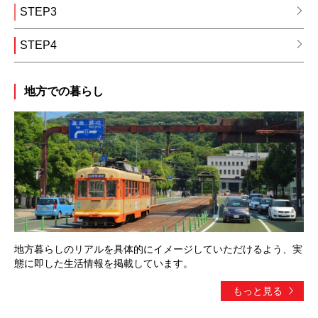
STEP3
STEP4
地方での暮らし
地方暮らしのリアルを具体的にイメージしていただけるよう、実
態に即した生活情報を掲載しています。
もっと見る