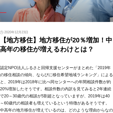
2020年12月23日
【地方移住】地方移住が20％増加！中
高年の移住が増えるわけとは？
認定NPO法人ふるさと回帰支援センターがまとめた「2019年
の移住相談の傾向、ならびに移住希望地域ランキング」による
と、2019年は2018年に比べ同センターへの年間相談件数が約
20%増加したそうです。相談件数の内訳を見てみると2年連続
で20～30歳代の相談が5割超となっていますが、2019年は40
～60歳代の相談者も増えているという特徴があるそうです。
中高年の地方移住が増えているのは、どのような理由からなの