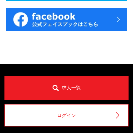
求人一覧
ログイン