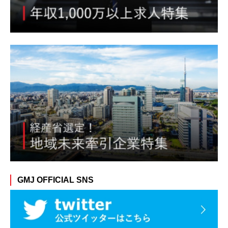
GMJ OFFICIAL SNS