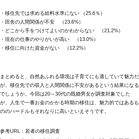
・移住先では求める給料水準にない （25.6％）
・田舎の人間関係が不安 （23.6%）
・どこから手をつけてよいのかわからない （21.2%）
・現在の仕事のやりがいが高い （13.0%）
・移住に向けた資金がない （12.2%）
まとめると、自然あふれる環境は子育てにも適していて魅力だ
が、移住先での収入と人間関係に不安があるという結果になる
でしょうか。今回は20～30代の既婚男女が調査対象でした
が、人生で一番お金のかかる時期の移住は、魅力的ではあるも
ののハードルもそれなりに高いといえそうです。
参考URL：若者の移住調査