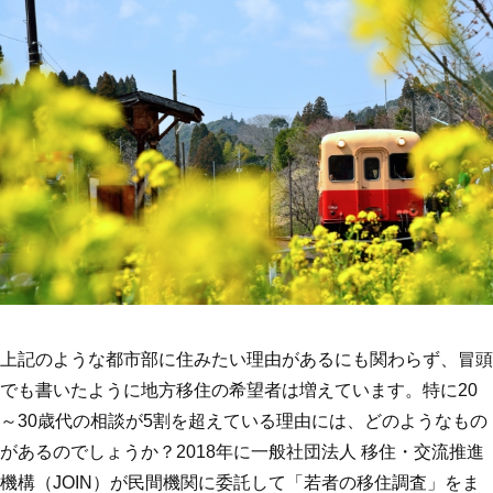
上記のような都市部に住みたい理由があるにも関わらず、冒頭
でも書いたように地方移住の希望者は増えています。特に20
～30歳代の相談が5割を超えている理由には、どのようなもの
があるのでしょうか？2018年に一般社団法人 移住・交流推進
機構（JOIN）が民間機関に委託して「若者の移住調査」をま