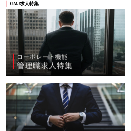
GMJ求人特集