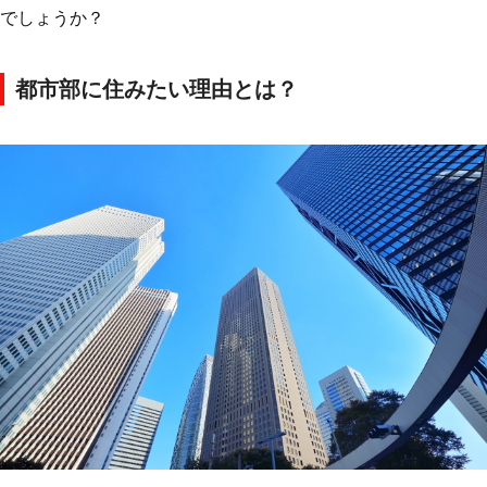
でしょうか？
都市部に住みたい理由とは？