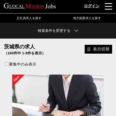
ログイン
正社員求人を探す
地方副業求人を探す
検索条件を変更する
茨城県の求人
表示切替
（160件中 1-9件を表示）
募集中のみ表示
この条件で絞り込む
クリア
New
地図から探す
特集から探す