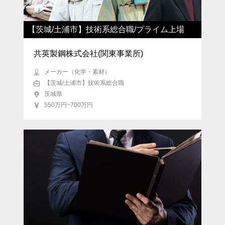
【茨城/土浦市】技術系総合職/プライム上場
共英製鋼株式会社(関東事業所)
メーカー（化学・素材）
【茨城/土浦市】技術系総合職
茨城県
550万円~700万円