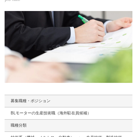
募集職種・ポジション
BLモーターの生産技術職（海外駐在員候補）
職種分類