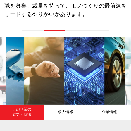
職を募集。裁量を持って、モノづくりの最前線を
リードするやりがいがあります。
この企業の
求人情報
企業情報
魅力・特徴