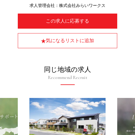
求人管理会社：株式会社みらいワークス
この求人に応募する
気になるリストに追加
同じ地域の求人
Recommend Recruit