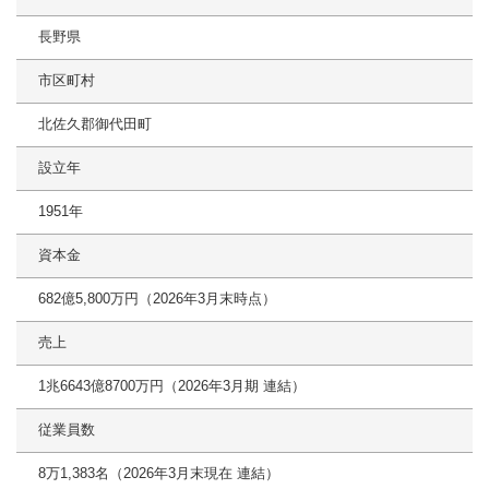
長野県
市区町村
北佐久郡御代田町
設立年
1951年
資本金
682億5,800万円（2026年3月末時点）
売上
1兆6643億8700万円（2026年3月期 連結）
従業員数
8万1,383名（2026年3月末現在 連結）