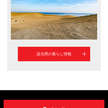
へも好アクセス。鳥取市と米子市を中心に、鳥取県への
移住を検討するのに役立つ情報を掲載しています。
該当県の暮らし情報