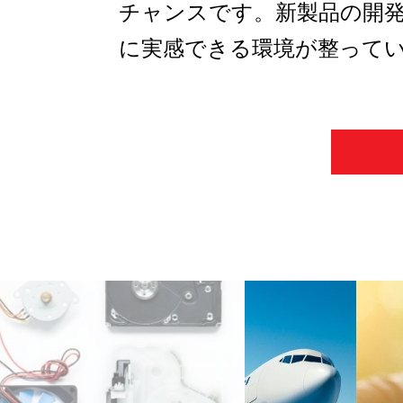
チャンスです。新製品の開
に実感できる環境が整って