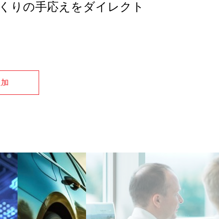
くりの手応えをダイレクト
追加