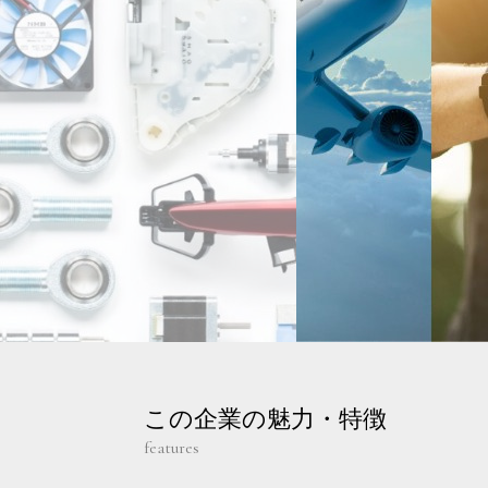
この企業の魅力・特徴
features