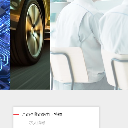
この企業の魅力・特徴
求人情報