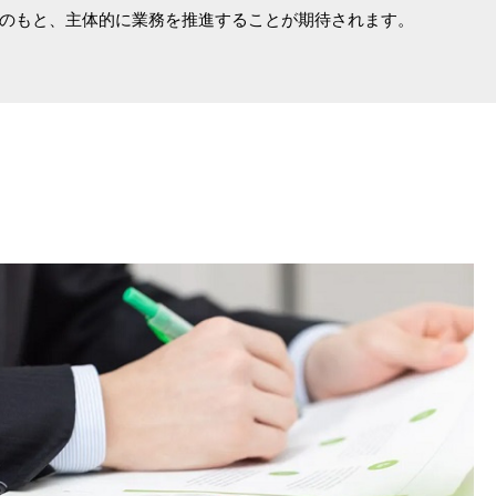
のもと、主体的に業務を推進することが期待されます。