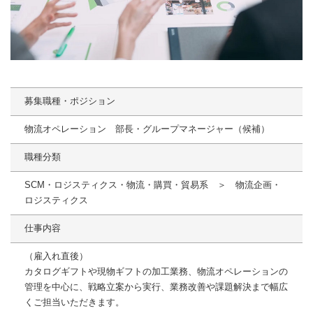
募集職種・ポジション
物流オペレーション 部長・グループマネージャー（候補）
職種分類
SCM・ロジスティクス・物流・購買・貿易系 ＞ 物流企画・
ロジスティクス
仕事内容
（雇入れ直後）
カタログギフトや現物ギフトの加工業務、物流オペレーションの
管理を中心に、戦略立案から実行、業務改善や課題解決まで幅広
くご担当いただきます。