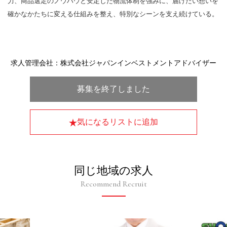
力、商品選定のノウハウと安定した物流体制を強みに、届けたい想いを
確かなかたちに変える仕組みを整え、特別なシーンを支え続けている。
求人管理会社：株式会社ジャパンインベストメントアドバイザー
募集を終了しました
気になるリストに追加
同じ地域の求人
Recommend Recruit