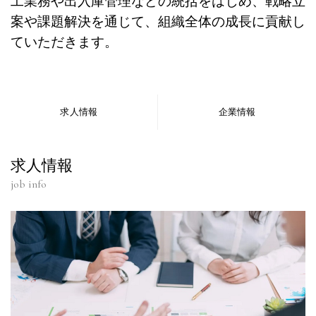
工業務や出入庫管理などの統括をはじめ、戦略立
案や課題解決を通じて、組織全体の成長に貢献し
ていただきます。
求人情報
企業情報
求人情報
job info