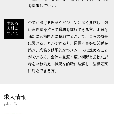
を提供していく。
企業が掲げる理念やビジョンに深く共感し、強
求める
人材に
い責任感を持って職務を遂行できる方。困難な
ついて
課題にも前向きに挑戦することで、自らの成長
に繋げることができる方。周囲と良好な関係を
築き、業務を効果的かつスムーズに進めること
ができる方。全体を見渡す広い視野と柔軟な思
考を兼ね備え、状況を的確に理解し、臨機応変
に対応できる方。
求人情報
job info