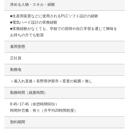
求める人物・スキル・経験
■生産用装置などに使用されるPLCソフト設計の経験
■電気ハード設計の実務経験
■実務経験がなくても、学校での習得や自己学習を通じて興味を
お持ちの方でも歓迎
雇用形態
正社員
勤務地
＜雇入れ直後＞長野県伊那市＜変更の範囲＞無し
勤務時間（就業時間）
8:45~17:45（休憩時間60分）
時間外労働：有り（月平均20時間程度）
契約期間