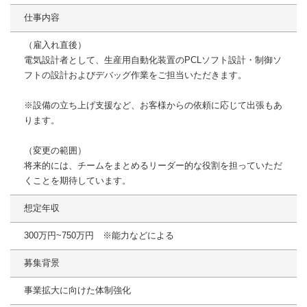
仕事内容
（雇入れ直後）
電気設計者として、生産用自動化装置のPCLソフト設計・制御ソ
フトの設計およびデバッグ作業をご担当いただきます。
※設備の立ち上げ支援など、お客様からの依頼に応じて出張もあ
ります。
（変更の範囲）
将来的には、チームをまとめるリーダー的な役割を担っていただ
くことを期待しています。
想定年収
300万円~750万円 ※能力などによる
募集背景
事業拡大に向けた体制強化