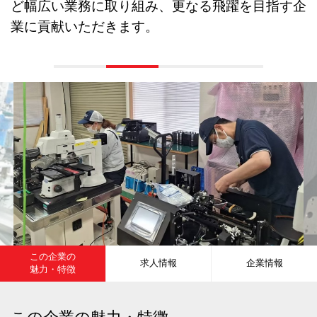
ど幅広い業務に取り組み、更なる飛躍を目指す企
業に貢献いただきます。
この企業の
求人情報
企業情報
魅力・特徴