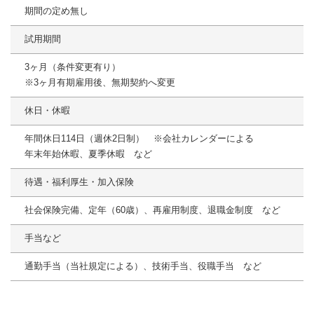
期間の定め無し
試用期間
3ヶ月（条件変更有り）
※3ヶ月有期雇用後、無期契約へ変更
休日・休暇
年間休日114日（週休2日制） ※会社カレンダーによる
年末年始休暇、夏季休暇 など
待遇・福利厚生・加入保険
社会保険完備、定年（60歳）、再雇用制度、退職金制度 など
手当など
通勤手当（当社規定による）、技術手当、役職手当 など