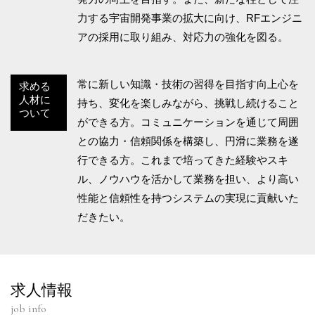
力する宇宙開発事業の拡大に向け、RFエンジニ
アの採用に取り組み、対応力の強化を図る。
常に新しい知識・技術の習得を目指す向上心を
求める
人材に
持ち、変化を楽しみながら、挑戦し続けること
ついて
ができる方。コミュニケーションを通じて周囲
との協力・信頼関係を構築し、円滑に業務を遂
行できる方。これまで培ってきた経験やスキ
ル、ノウハウを活かして業務を担い、より高い
性能と信頼性を持つシステムの実現に貢献いた
だきたい。
求人情報
job info