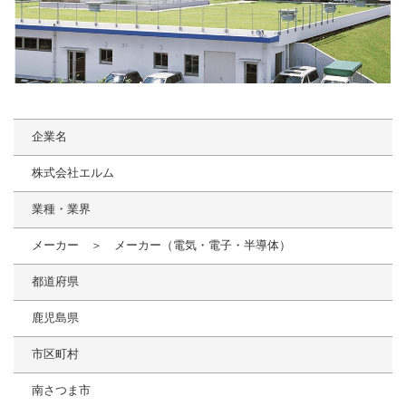
企業名
株式会社エルム
業種・業界
メーカー ＞ メーカー（電気・電子・半導体）
都道府県
鹿児島県
市区町村
南さつま市