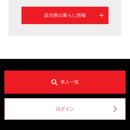
該当県の暮らし情報
求人一覧
ログイン