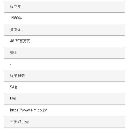
設立年
1980年
資本金
48.75百万円
売上
-
従業員数
54名
URL
https://www.elm.co.jp/
主要取引先