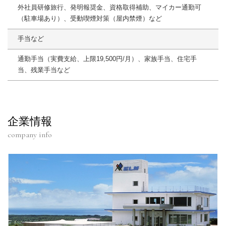
外社員研修旅行、発明報奨金、資格取得補助、マイカー通勤可
（駐車場あり）、受動喫煙対策（屋内禁煙）など
手当など
通勤手当（実費支給、上限19,500円/月）、家族手当、住宅手
当、残業手当など
企業情報
company info