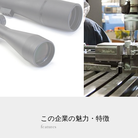
この企業の魅力・特徴
features