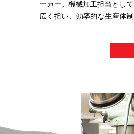
ーカー。機械加工担当とし
広く担い、効率的な生産体