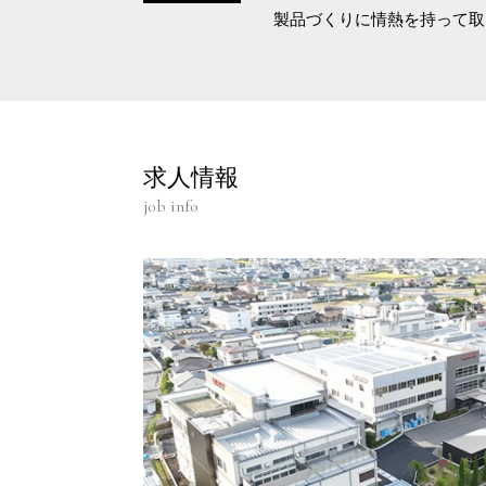
製品づくりに情熱を持って取
求人情報
job info