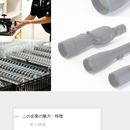
この企業の魅力・特徴
求人情報