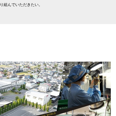
り組んでいただきたい。