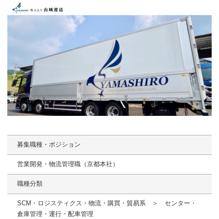
募集職種・ポジション
営業開発・物流管理職（京都本社）
職種分類
SCM・ロジスティクス・物流・購買・貿易系 ＞ センター・
倉庫管理・運行・配車管理