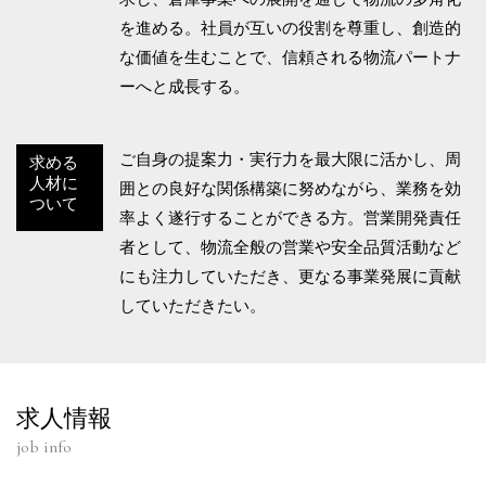
を進める。社員が互いの役割を尊重し、創造的
な価値を生むことで、信頼される物流パートナ
ーへと成長する。
ご自身の提案力・実行力を最大限に活かし、周
求める
人材に
囲との良好な関係構築に努めながら、業務を効
ついて
率よく遂行することができる方。営業開発責任
者として、物流全般の営業や安全品質活動など
にも注力していただき、更なる事業発展に貢献
していただきたい。
求人情報
job info