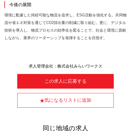
今後の展開
環境に配慮した持続可能な物流を追求し、ESG活動を強化する。共同物
流や省エネ対策を通じてCO2排出量の削減に取り組む。更に、デジタル
技術を導入し、物流プロセスの効率化を図ることで、社会と環境に貢献
しながら、業界のリーダーシップを発揮することを目指す。
求人管理会社：株式会社みらいワークス
この求人に応募する
気になるリストに追加
同じ地域の求人