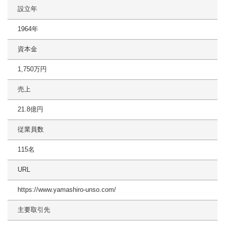
設立年
1964年
資本金
1,750万円
売上
21.8億円
従業員数
115名
URL
https://www.yamashiro-unso.com/
主要取引先