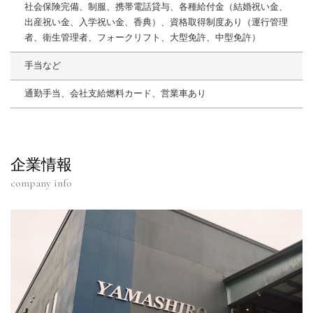
社会保険完備、制服、携帯電話貸与、各種給付金（結婚祝い金、
出産祝い金、入学祝い金、香典）、資格取得制度あり（運行管理
者、衛生管理者、フォークリフト、大型免許、中型免許）
手当など
通勤手当、会社支給燃料カード、営業車あり
企業情報
company info