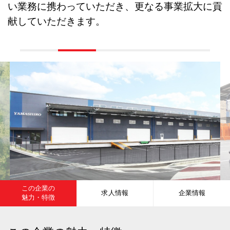
い業務に携わっていただき、更なる事業拡大に貢
献していただきます。
この企業の
求人情報
企業情報
魅力・特徴