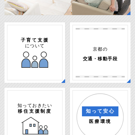
子育て支援
について
京都の
交通・移動手段
知っておきたい
移住支援制度
知って安心
医療環境