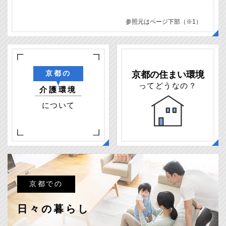
参照元はページ下部（※1）
京都の住まい環境
京都の
ってどうなの？
介護環境
について
京都での
日々の暮らし