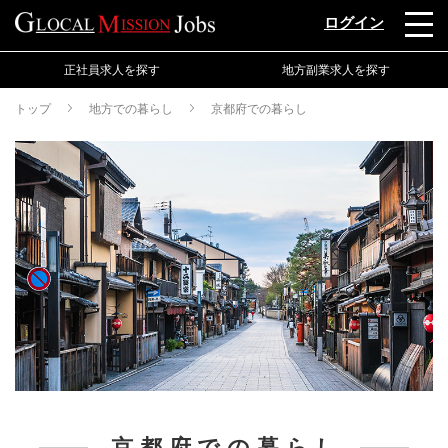
ログイン
正社員求人を探す
地方副業求人を探す
トップ
地方での暮らし
京都府での暮らし
京都府での暮らし