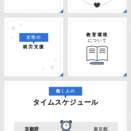
教育環境
女性の
について
就労支援
働く人の
タイムスケジュール
京都府
東京都