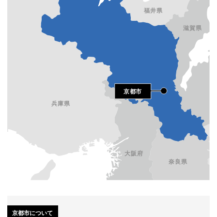
京都市について