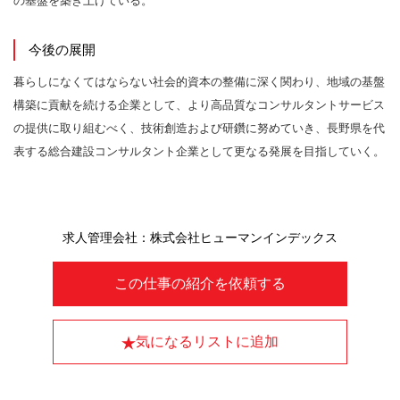
の基盤を築き上げている。
今後の展開
暮らしになくてはならない社会的資本の整備に深く関わり、地域の基盤
構築に貢献を続ける企業として、より高品質なコンサルタントサービス
の提供に取り組むべく、技術創造および研鑽に努めていき、長野県を代
表する総合建設コンサルタント企業として更なる発展を目指していく。
求人管理会社：株式会社ヒューマンインデックス
この仕事の紹介を依頼する
気になるリストに追加