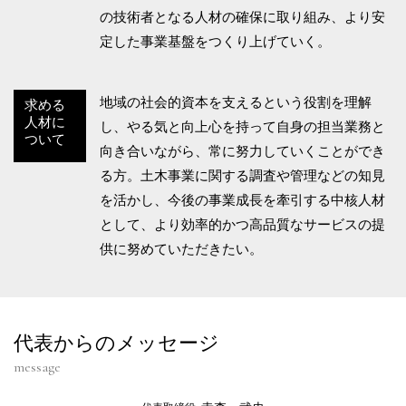
の技術者となる人材の確保に取り組み、より安
定した事業基盤をつくり上げていく。
地域の社会的資本を支えるという役割を理解
求める
人材に
し、やる気と向上心を持って自身の担当業務と
ついて
向き合いながら、常に努力していくことができ
る方。土木事業に関する調査や管理などの知見
を活かし、今後の事業成長を牽引する中核人材
として、より効率的かつ高品質なサービスの提
供に努めていただきたい。
代表からのメッセージ
message