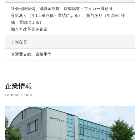
社会保険完備、退職金制度、駐車場有・マイカー通勤可
昇給あり（年1回※評価・業績による）、賞与あり（年2回※評
価・業績による）
働き方改革先進企業
手当など
交通費支給、資格手当
企業情報
company info