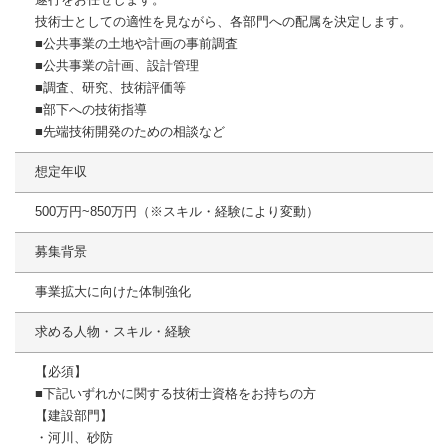
技術士としての適性を見ながら、各部門への配属を決定します。
■公共事業の土地や計画の事前調査
■公共事業の計画、設計管理
■調査、研究、技術評価等
■部下への技術指導
■先端技術開発のための相談など
想定年収
500万円~850万円（※スキル・経験により変動）
募集背景
事業拡大に向けた体制強化
求める人物・スキル・経験
【必須】
■下記いずれかに関する技術士資格をお持ちの方
【建設部門】
・河川、砂防