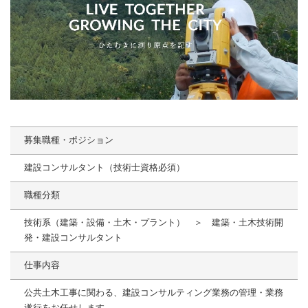
募集職種・ポジション
建設コンサルタント（技術士資格必須）
職種分類
技術系（建築・設備・土木・プラント） ＞ 建築・土木技術開
発・建設コンサルタント
仕事内容
公共土木工事に関わる、建設コンサルティング業務の管理・業務
遂行をお任せします。