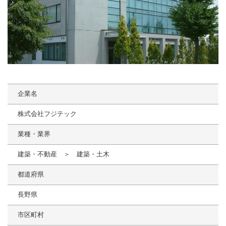
企業名
株式会社フジテック
業種・業界
建築・不動産 ＞ 建築・土木
都道府県
長野県
市区町村