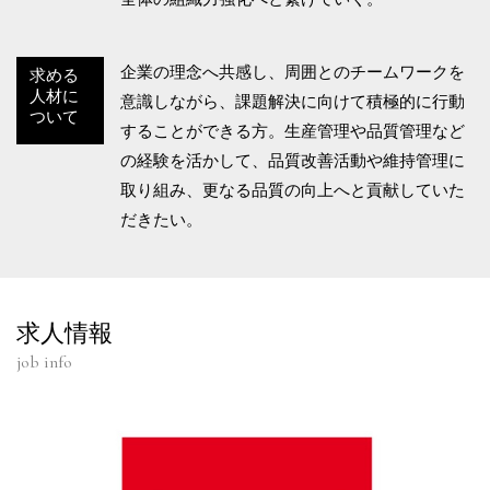
企業の理念へ共感し、周囲とのチームワークを
求める
人材に
意識しながら、課題解決に向けて積極的に行動
ついて
することができる方。生産管理や品質管理など
の経験を活かして、品質改善活動や維持管理に
取り組み、更なる品質の向上へと貢献していた
だきたい。
求人情報
job info