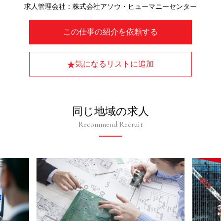
求人管理会社：株式会社アソウ・ヒューマニーセンター
この仕事の紹介を依頼する
気になるリストに追加
同じ地域の求人
Recommend Recruit