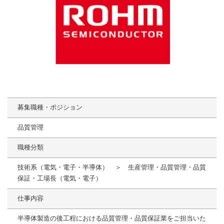
募集職種・ポジション
品質管理
職種分類
技術系（電気・電子・半導体） ＞ 生産管理・品質管理・品質
保証・工場長（電気・電子）
仕事内容
半導体製造の後工程における品質管理・品質保証業をご担当いた