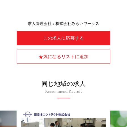
求人管理会社：株式会社みらいワークス
この求人に応募する
気になるリストに追加
同じ地域の求人
Recommend Recruit