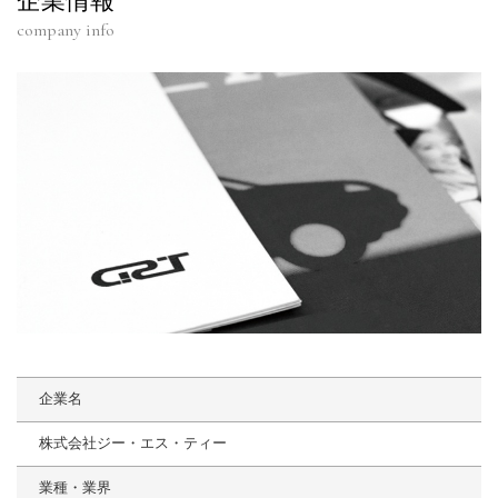
企業情報
company info
企業名
株式会社ジー・エス・ティー
業種・業界