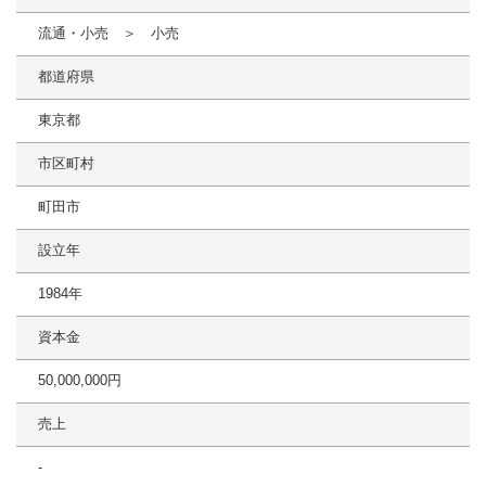
流通・小売 ＞ 小売
都道府県
東京都
市区町村
町田市
設立年
1984年
資本金
50,000,000円
売上
-