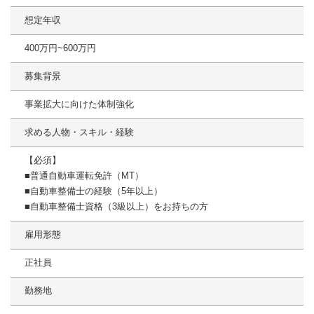
想定年収
400万円~600万円
募集背景
事業拡大に向けた体制強化
求める人物・スキル・経験
【必須】
■普通自動車運転免許（MT）
■自動車整備士の経験（5年以上）
■自動車整備士資格（3級以上）をお持ちの方
雇用形態
正社員
勤務地