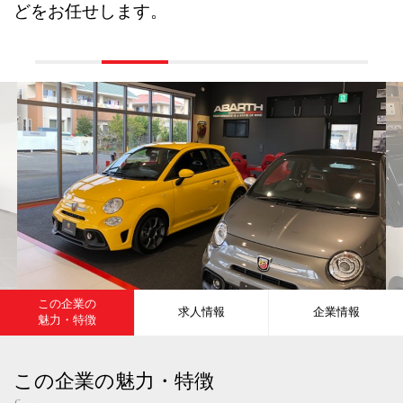
どをお任せします。
この企業の
求人情報
企業情報
魅力・特徴
この企業の魅力・特徴