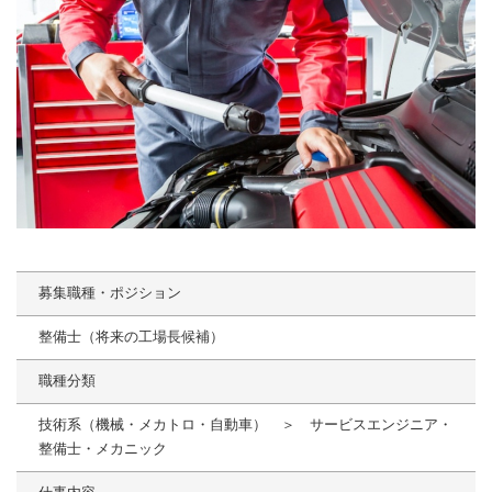
募集職種・ポジション
整備士（将来の工場長候補）
職種分類
技術系（機械・メカトロ・自動車） ＞ サービスエンジニア・
整備士・メカニック