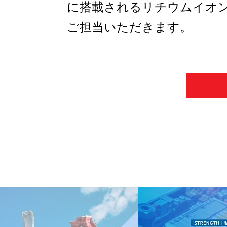
に搭載されるリチウムイオ
ご担当いただきます。