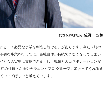
佐野 富和
代表取締役社長
にとって必要な事業を創造し続ける』があります。当たり前の
不要な事業を行っては、会社自体が持続できなくなってしまい
能社会の実現に貢献できますし、現業とのコラボレーションが
現在の社員さん達や今後エンビプロ グループに加わってくれる新
ていってほしいと考えています。