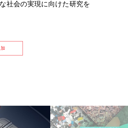
な社会の実現に向けた研究を
追加