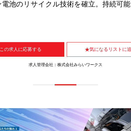
ン電池のリサイクル技術を確立。持続可能
この求人に応募する
気になるリストに
求人管理会社：株式会社みらいワークス