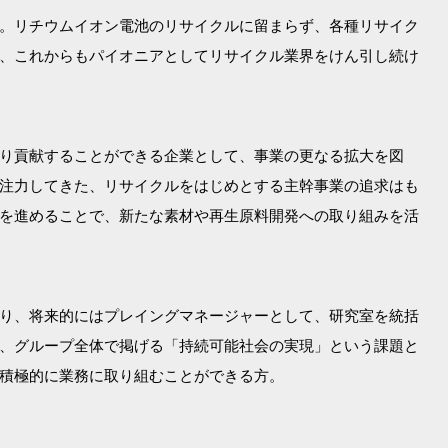
。リチウムイオン電池のリサイクルに留まらず、各種リサイク
、これからもパイオニアとしてリサイクル業界をけん引し続け
り貢献することができる企業として、事業の更なる拡大を図
注力してきた、リサイクルをはじめとする主幹事業の追求はも
を進めることで、新たな素材や再生原料開発への取り組みを活
り、将来的にはプレイングマネージャーとして、研究室を統括
、グループ全体で掲げる「持続可能社会の実現」という課題と
積極的に業務に取り組むことができる方。