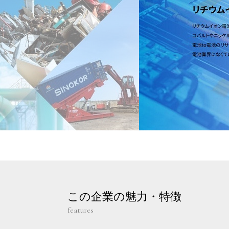
この企業の魅力・特徴
features