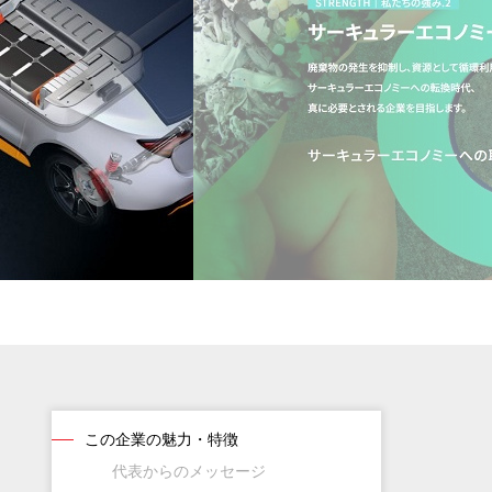
この企業の魅力・特徴
代表からのメッセージ