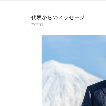
代表からのメッセージ
message