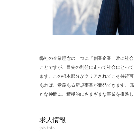
弊社の企業理念の一つに『創業企業 常に社会
ことですが、目先の利益に走って社会にとって
ます。この根本部分がクリアされてこそ持続可
あれば、意義ある新規事業が開発できます。 
たな仲間に、積極的にさまざまな事業を推進し
求人情報
job info