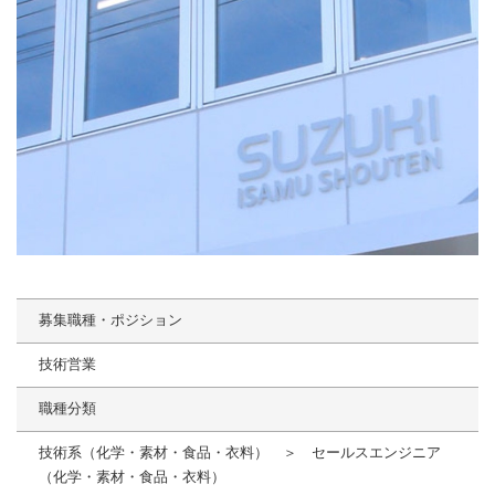
募集職種・ポジション
技術営業
職種分類
技術系（化学・素材・食品・衣料） ＞ セールスエンジニア
（化学・素材・食品・衣料）