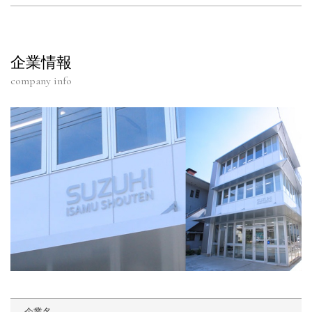
企業情報
company info
企業名