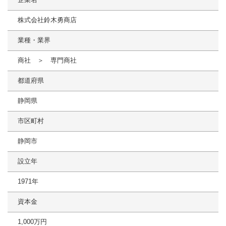
株式会社鈴木勇商店
業種・業界
商社 ＞ 専門商社
都道府県
静岡県
市区町村
静岡市
設立年
1971年
資本金
1,000万円