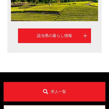
該当県の暮らし情報
求人一覧