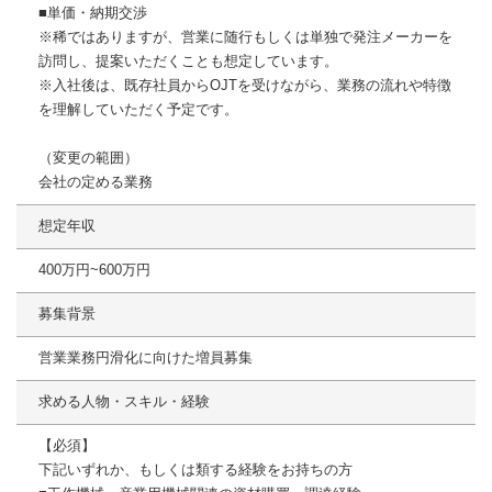
■単価・納期交渉
※稀ではありますが、営業に随行もしくは単独で発注メーカーを
訪問し、提案いただくことも想定しています。
※入社後は、既存社員からOJTを受けながら、業務の流れや特徴
を理解していただく予定です。
（変更の範囲）
会社の定める業務
想定年収
400万円~600万円
募集背景
営業業務円滑化に向けた増員募集
求める人物・スキル・経験
【必須】
下記いずれか、もしくは類する経験をお持ちの方