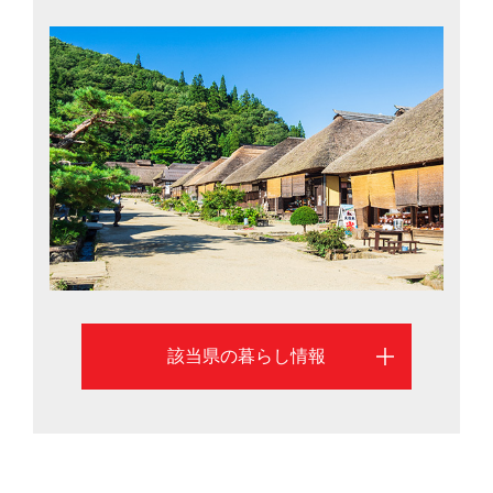
クセスが良く、新幹線を利用すれば東京まで約1時間30
分、さらに高速道路の整備も進んでいて車では約3時間の
距離です。
該当県の暮らし情報