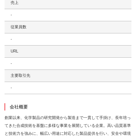
売上
-
従業員数
-
URL
-
主要取引先
-
会社概要
創業以来、化学製品の研究開発から製造まで一貫して手掛け、長年培っ
てきた合成技術を基盤に多様な事業を展開している企業。高い品質基準
と技術力を強みに、幅広い用途に対応した製品提供を行い、安全や環境