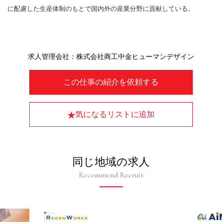
に配慮した生産体制のもとで国内外の産業分野に貢献している。
求人管理会社：株式会社商工中金ヒューマンデザイン
この仕事の紹介を依頼する
気になるリストに追加
同じ地域の求人
Recommend Recruit