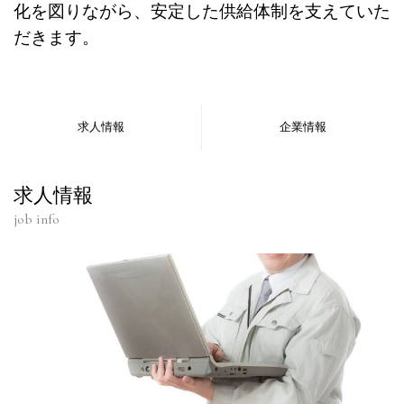
化を図りながら、安定した供給体制を支えていた
だきます。
求人情報
企業情報
求人情報
job info