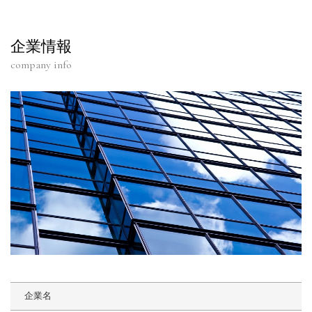
企業情報
company info
企業名