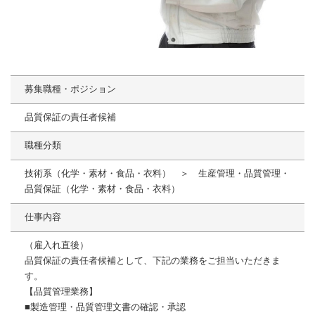
募集職種・ポジション
品質保証の責任者候補
職種分類
技術系（化学・素材・食品・衣料） ＞ 生産管理・品質管理・
品質保証（化学・素材・食品・衣料）
仕事内容
（雇入れ直後）
品質保証の責任者候補として、下記の業務をご担当いただきま
す。
【品質管理業務】
■製造管理・品質管理文書の確認・承認