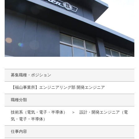
募集職種・ポジション
【福山事業所】エンジニアリング部 開発エンジニア
職種分類
技術系（電気・電子・半導体） ＞ 設計・開発エンジニア（電
気・電子・半導体）
仕事内容