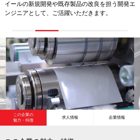
イールの新規開発や既存製品の改良を担う開発エ
ンジニアとして、ご活躍いただきます。
この企業の
求人情報
企業情報
魅力・特徴