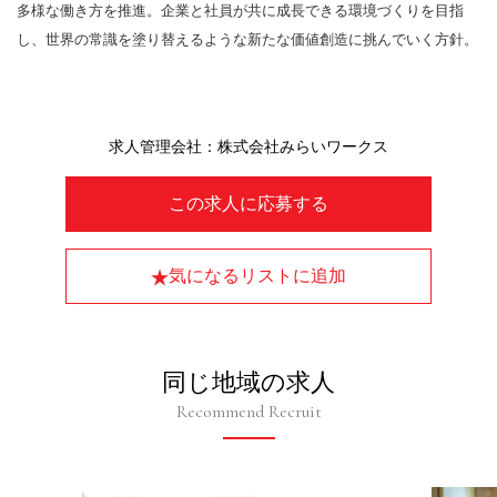
多様な働き方を推進。企業と社員が共に成長できる環境づくりを目指
し、世界の常識を塗り替えるような新たな価値創造に挑んでいく方針。
求人管理会社：株式会社みらいワークス
この求人に応募する
気になるリストに追加
同じ地域の求人
Recommend Recruit