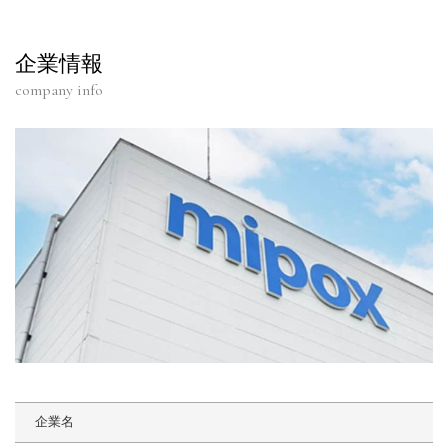
企業情報
company info
企業名