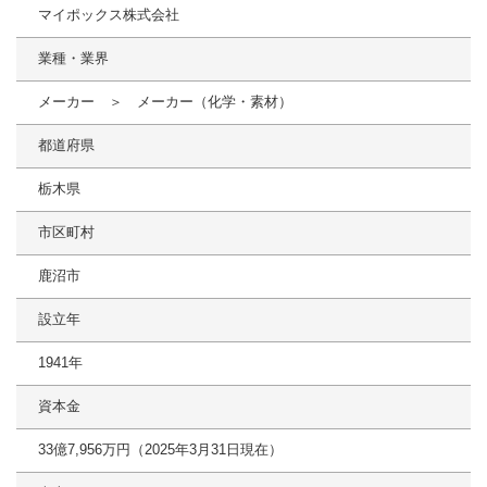
マイポックス株式会社
業種・業界
メーカー ＞ メーカー（化学・素材）
都道府県
栃木県
市区町村
鹿沼市
設立年
1941年
資本金
33億7,956万円（2025年3月31日現在）