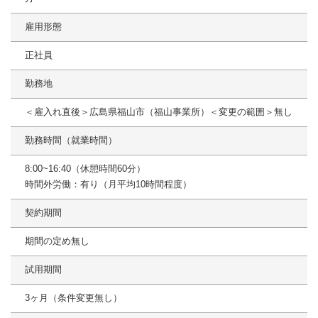
雇用形態
正社員
勤務地
＜雇入れ直後＞広島県福山市（福山事業所）＜変更の範囲＞無し
勤務時間（就業時間）
8:00~16:40（休憩時間60分）
時間外労働：有り（月平均10時間程度）
契約期間
期間の定め無し
試用期間
3ヶ月（条件変更無し）