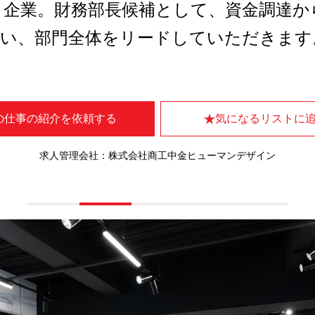
り企業。財務部長候補として、資金調達か
担い、部門全体をリードしていただきます
の仕事の紹介を依頼する
気になるリストに
求人管理会社：株式会社商工中金ヒューマンデザイン