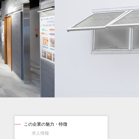
この企業の魅力・特徴
求人情報