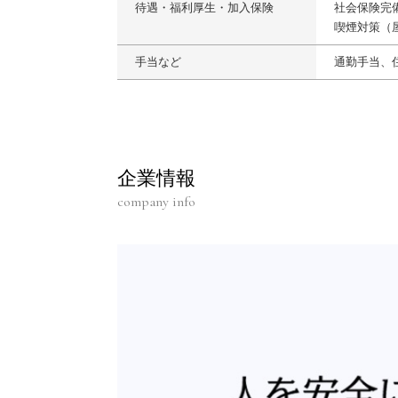
待遇・福利厚生・加入保険
社会保険完
喫煙対策（
手当など
通勤手当、
企業情報
company info