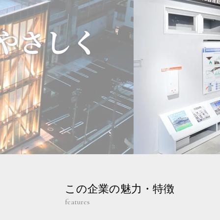
この企業の魅力・特徴
features