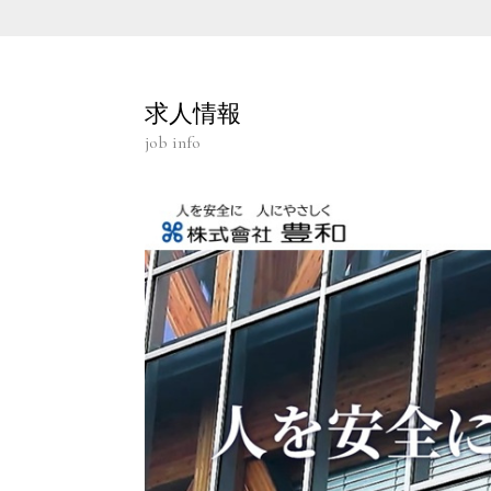
求人情報
job info