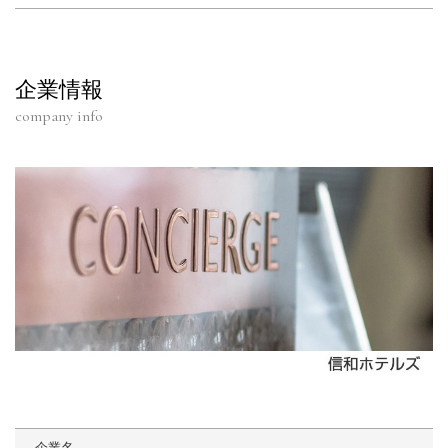
企業情報
company info
企業名