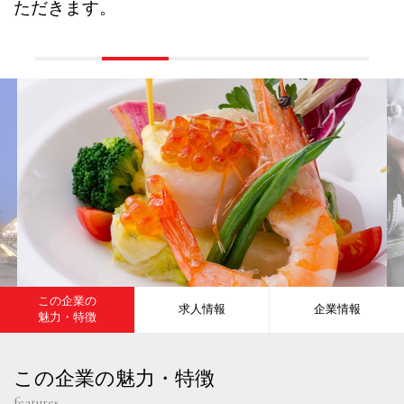
ただきます。
この企業の
求人情報
企業情報
魅力・特徴
この企業の魅力・特徴
features