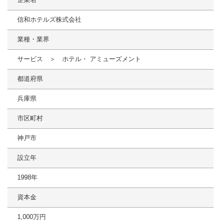
信和ホテルズ株式会社
業種・業界
サービス ＞ ホテル・ アミューズメント
都道府県
兵庫県
市区町村
神戸市
設立年
1998年
資本金
1,000万円