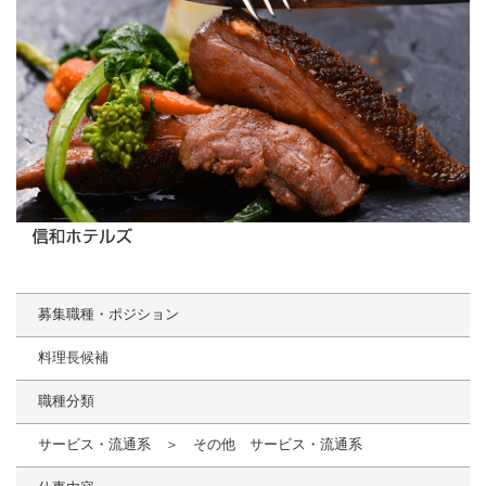
募集職種・ポジション
料理長候補
職種分類
サービス・流通系 ＞ その他 サービス・流通系