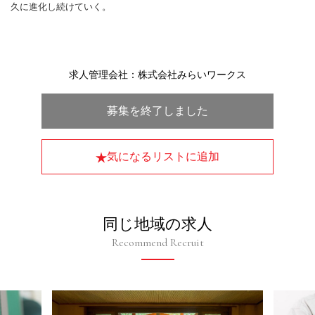
久に進化し続けていく。
求人管理会社：株式会社みらいワークス
募集を終了しました
気になるリストに追加
同じ地域の求人
Recommend Recruit