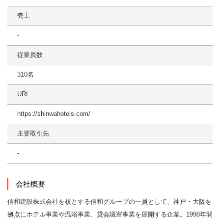
売上
-
従業員数
310名
URL
https://shinwahotels.com/
主要取引先
-
会社概要
信和建設株式会社を核とする信和グループの一員として、神戸・大阪を
拠点にホテル事業や温浴事業、貸会議室事業を展開する企業。1998年開