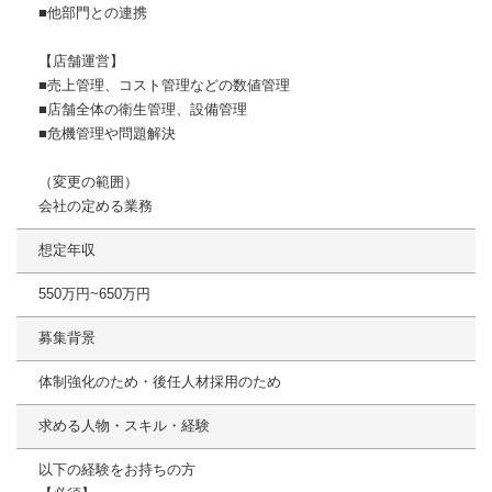
■他部門との連携
【店舗運営】
■売上管理、コスト管理などの数値管理
■店舗全体の衛生管理、設備管理
■危機管理や問題解決
（変更の範囲）
会社の定める業務
想定年収
550万円~650万円
募集背景
体制強化のため・後任人材採用のため
求める人物・スキル・経験
以下の経験をお持ちの方