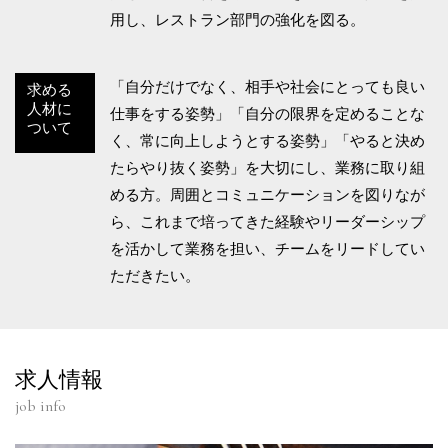
用し、レストラン部門の強化を図る。
「自分だけでなく、相手や社会にとっても良い
求める
人材に
仕事をする姿勢」「自分の限界を定めることな
ついて
く、常に向上しようとする姿勢」「やると決め
たらやり抜く姿勢」を大切にし、業務に取り組
める方。周囲とコミュニケーションを図りなが
ら、これまで培ってきた経験やリーダーシップ
を活かして業務を担い、チームをリードしてい
ただきたい。
求人情報
job info