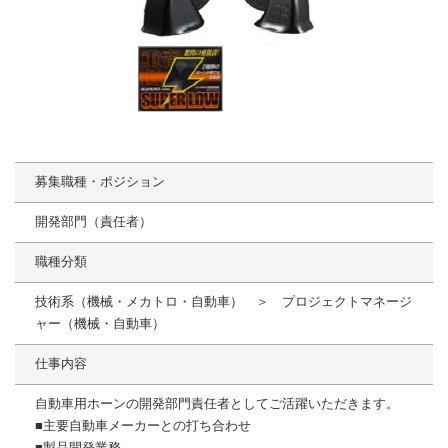
募集職種・ポジション
開発部門（責任者）
職種分類
技術系（機械・メカトロ・自動車） ＞ プロジェクトマネージ
ャー（機械・自動車）
仕事内容
自動車用ホーンの開発部門責任者としてご活躍いただきます。
■主要自動車メーカーとの打ち合わせ
■製品開発業務