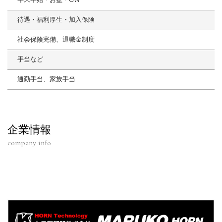
待遇・福利厚生・加入保険
社会保険完備、退職金制度
手当など
通勤手当、家族手当
企業情報
company info