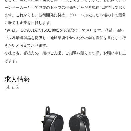
ーンメーカーとして世界のトップの評価をいただき現在も維持しており
ます。これからも、技術開発に努め、グローバル化した市場の中で競争
に勝てる企業を目指します。
当社は、ISO9001及びISO14001を認証取得しております。品質、価格
で世界最適製品を提供し、地球環境保全のため社会的責任を果たして行
きたいと考えております。
今後とも、皆様方の一層のご支援、ご指導を賜ります様、お願い申し上
げます。
求人情報
job info