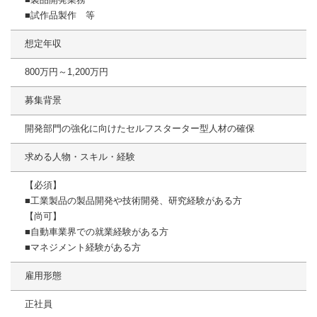
■試作品製作 等
想定年収
800万円～1,200万円
募集背景
開発部門の強化に向けたセルフスターター型人材の確保
求める人物・スキル・経験
【必須】
■工業製品の製品開発や技術開発、研究経験がある方
【尚可】
■自動車業界での就業経験がある方
■マネジメント経験がある方
雇用形態
正社員