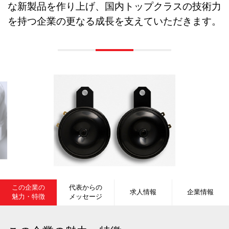
な新製品を作り上げ、国内トップクラスの技術力
を持つ企業の更なる成長を支えていただきます。
この企業の
代表からの
求人情報
企業情報
魅力・特徴
メッセージ