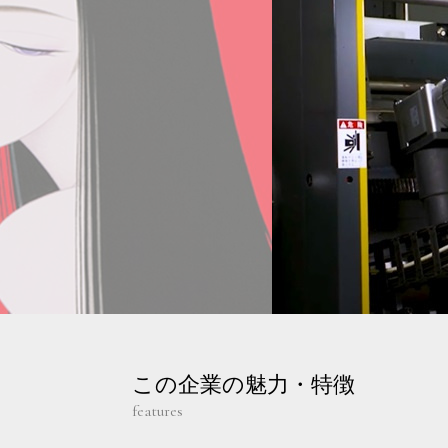
この企業の魅力・特徴
features