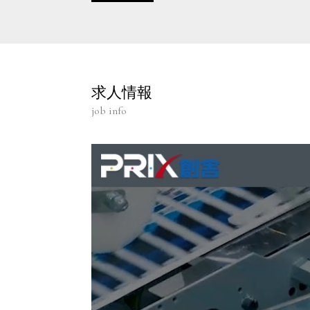
求人情報
job info