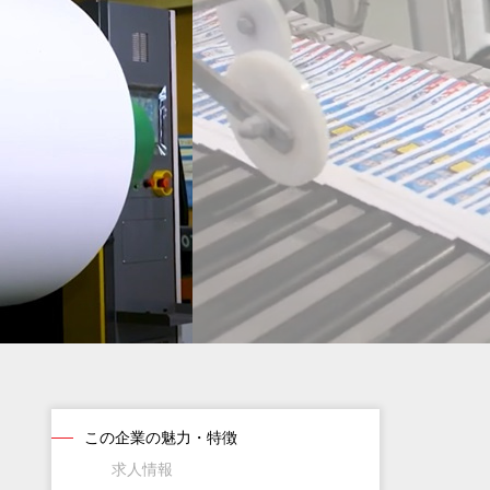
この企業の魅力・特徴
求人情報