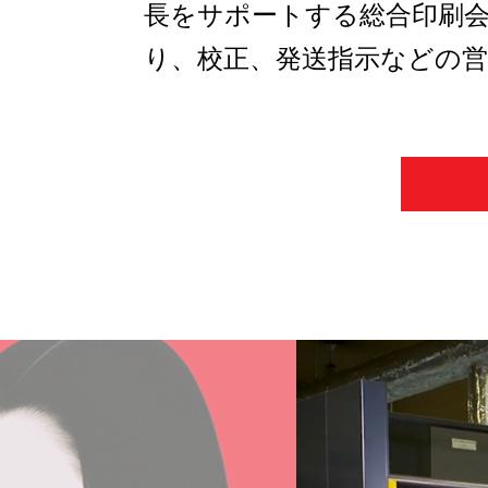
長をサポートする総合印刷
り、校正、発送指示などの