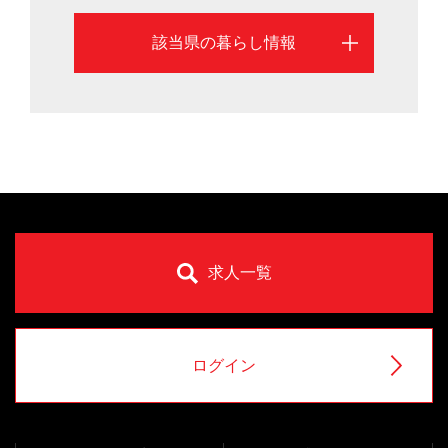
該当県の暮らし情報
求人一覧
ログイン