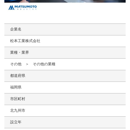
企業名
松本工業株式会社
業種・業界
その他 ＞ その他の業種
都道府県
福岡県
市区町村
北九州市
設立年