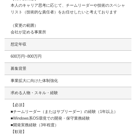
本人のキャリア思考に応じて、チームリーダーや技術のスペシャ
リスト（技術的な責任者）をお任せしたいと考えております
（変更の範囲）
会社が定める事業所
想定年収
600万円~800万円
募集背景
事業拡大に向けた体制強化
求める人物・スキル・経験
【必須】
■チームリーダー（またはサブリーダー）の経験（1年以上）
■Windows系OS環境での開発・保守業務経験
■開発実務経験（3年程度）
【歓迎】