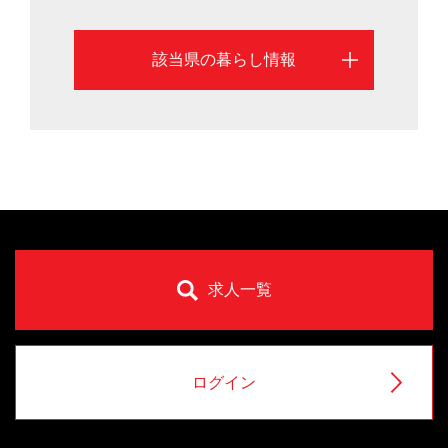
該当県の暮らし情報
求人一覧
ログイン