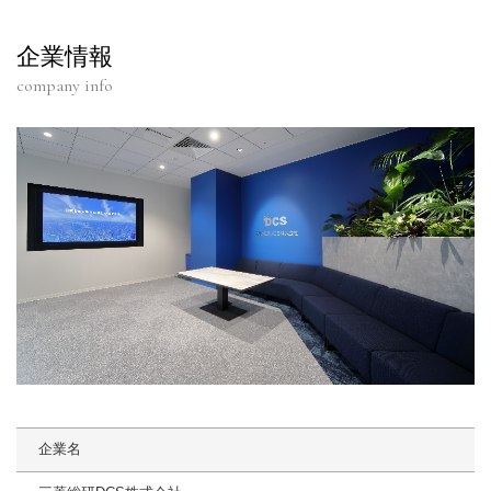
企業情報
company info
企業名