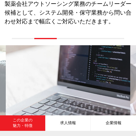
製薬会社アウトソーシング業務のチームリーダー
候補として、システム開発・保守業務から問い合
わせ対応まで幅広くご対応いただきます。
この企業の
求人情報
企業情報
魅力・特徴