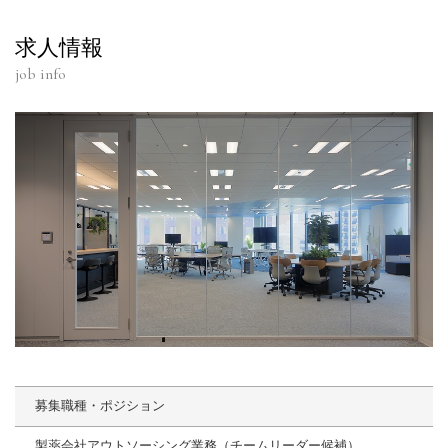
求人情報
job info
募集職種・ポジション
製薬会社アウトソーシング業務（チームリーダー候補）