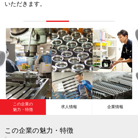
いただきます。
この企業の
求人情報
企業情報
魅力・特徴
この企業の魅力・特徴