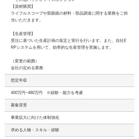
【資材購買】
ライフルスコープや双眼鏡の材料・部品調達に関する業務をご担
当いただきます。
【生産管理】
受注に基づいた生産計画の策定と実行を行います。また、自社E
RPシステムを用いて、効率的な生産管理を実施します。
（変更の範囲）
会社の定める業務
想定年収
400万円~480万円 ※経験・能力を考慮
募集背景
事業拡大に向けた体制強化
求める人物・スキル・経験