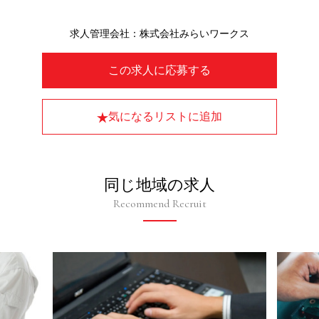
求人管理会社：株式会社みらいワークス
この求人に応募する
気になるリストに追加
同じ地域の求人
Recommend Recruit