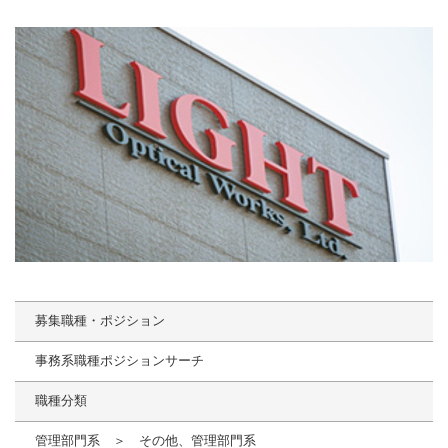
募集職種・ポジション
事務系職種ポジションサーチ
職種分類
管理部門系 ＞ その他、管理部門系