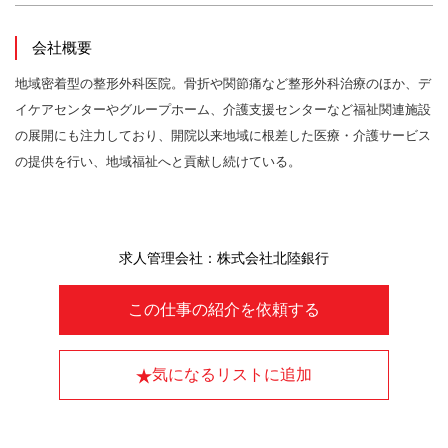
会社概要
地域密着型の整形外科医院。骨折や関節痛など整形外科治療のほか、デ
イケアセンターやグループホーム、介護支援センターなど福祉関連施設
の展開にも注力しており、開院以来地域に根差した医療・介護サービス
の提供を行い、地域福祉へと貢献し続けている。
求人管理会社：株式会社北陸銀行
この仕事の紹介を依頼する
気になるリストに追加