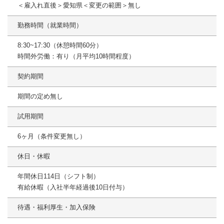
＜雇入れ直後＞愛知県＜変更の範囲＞無し
勤務時間（就業時間）
8:30~17:30（休憩時間60分）
時間外労働：有り（月平均10時間程度）
契約期間
期間の定め無し
試用期間
6ヶ月（条件変更無し）
休日・休暇
年間休日114日（シフト制）
有給休暇（入社半年経過後10日付与）
待遇・福利厚生・加入保険