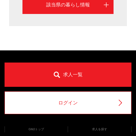
該当県の暮らし情報
求人一覧
ログイン
GMJトップ
求人を探す