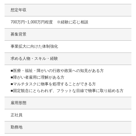
想定年収
700万円~1,000万円程度 ※経験に応じ相談
募集背景
事業拡大に向けた体制強化
求める人物・スキル・経験
■医療・福祉・障がいの行政や政策への知見がある方
■障がい者雇用に理解がある方
■マルチタスクに物事を処理することができる方
■固定観念にとらわれず、フラットな目線で物事に取り組める方
雇用形態
正社員
勤務地