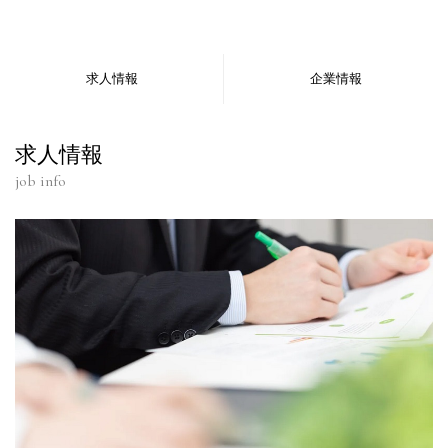
求人情報
企業情報
求人情報
job info