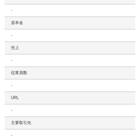
-
資本金
-
売上
-
従業員数
-
URL
-
主要取引先
-