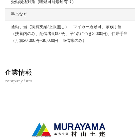
受動喫煙対策（喫煙可能場所有り）
手当など
通勤手当（実費支給/上限無し）、マイカー通勤可、家族手当
（扶養内のみ、配偶者6,000円、子1名につき3,000円)、住居手当
（月額20,000円~30,000円 ※借家のみ）
企業情報
company info