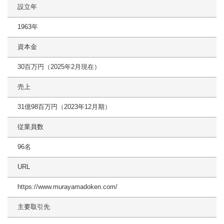
設立年
1963年
資本金
30百万円（2025年2月現在）
売上
31億98百万円（2023年12月期）
従業員数
96名
URL
https://www.murayamadoken.com/
主要取引先