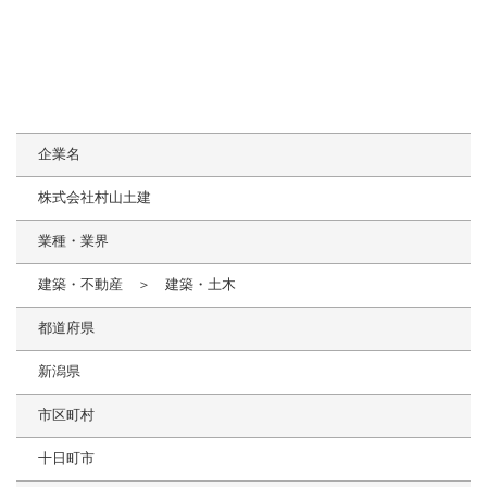
企業名
株式会社村山土建
業種・業界
建築・不動産 ＞ 建築・土木
都道府県
新潟県
市区町村
十日町市