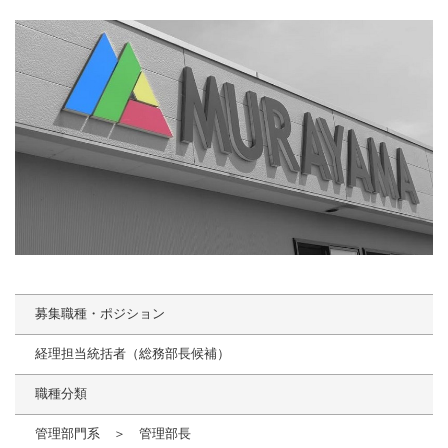
募集職種・ポジション
経理担当統括者（総務部長候補）
職種分類
管理部門系 ＞ 管理部長