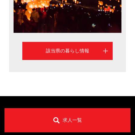
該当県の暮らし情報
求人一覧