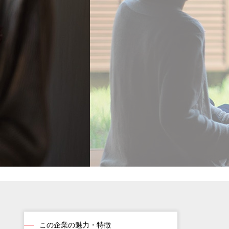
この企業の魅力・特徴