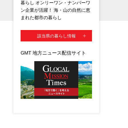
暮らし オンリーワン・ナンバーワ
ン企業が活躍！ 海・山の自然に恵
まれた都市の暮らし
該当県の暮らし情報
GMT 地方ニュース配信サイト