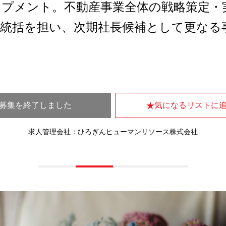
プメント。不動産事業全体の戦略策定・
の統括を担い、次期社長候補として更なる
募集を終了しました
気になるリストに
求人管理会社：ひろぎんヒューマンリソース株式会社