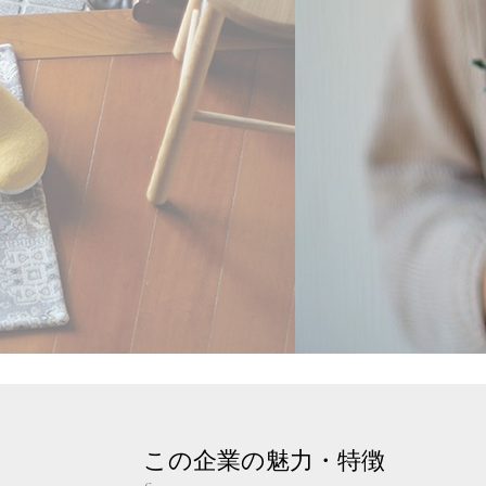
この企業の魅力・特徴