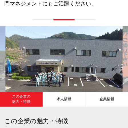
門マネジメントにもご活躍ください。
この企業の
求人情報
企業情報
魅力・特徴
この企業の魅力・特徴