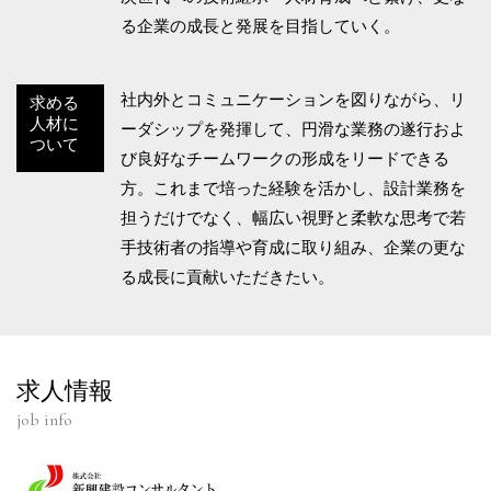
る企業の成長と発展を目指していく。
社内外とコミュニケーションを図りながら、リ
求める
人材に
ーダシップを発揮して、円滑な業務の遂行およ
ついて
び良好なチームワークの形成をリードできる
方。これまで培った経験を活かし、設計業務を
担うだけでなく、幅広い視野と柔軟な思考で若
手技術者の指導や育成に取り組み、企業の更な
る成長に貢献いただきたい。
求人情報
job info