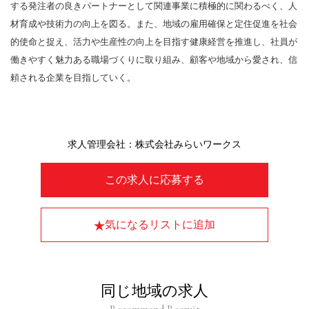
する発注者の良きパートナーとして関連事業に積極的に関わるべく、人
材育成や技術力の向上を図る。また、地域の雇用確保と定住促進を社会
的使命と捉え、活力や生産性の向上を目指す健康経営を推進し、社員が
働きやすく魅力ある職場づくりに取り組み、顧客や地域から愛され、信
頼される企業を目指していく。
求人管理会社：株式会社みらいワークス
この求人に応募する
気になるリストに追加
同じ地域の求人