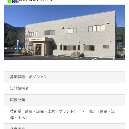
募集職種・ポジション
設計技術者
職種分類
技術系（建築・設備・土木・プラント） ＞ 設計（建築・設
備・土木）