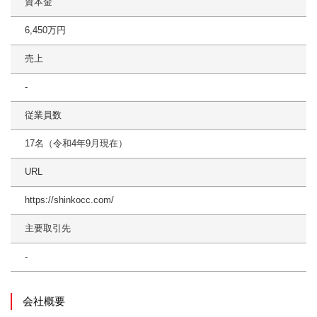
資本金
6,450万円
売上
-
従業員数
17名（令和4年9月現在）
URL
https://shinkocc.com/
主要取引先
-
会社概要