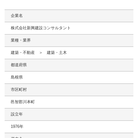
企業名
株式会社新興建設コンサルタント
業種・業界
建築・不動産 ＞ 建築・土木
都道府県
島根県
市区町村
邑智郡川本町
設立年
1976年