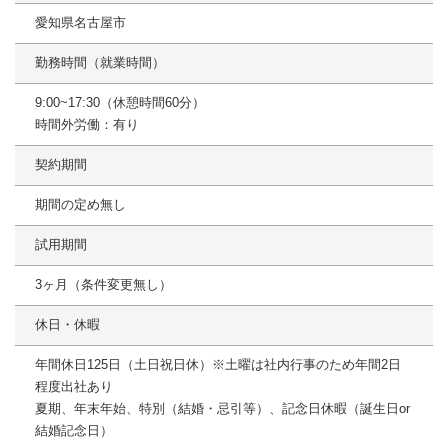
愛知県名古屋市
勤務時間（就業時間）
9:00~17:30（休憩時間60分）
時間外労働：有り
契約期間
期間の定め無し
試用期間
3ヶ月（条件変更無し）
休日・休暇
年間休日125日（土日祝日休）※土曜は社内行事のため年間2日
程度出社あり
夏期、年末年始、特別（結婚・忌引等）、記念日休暇（誕生日or
結婚記念日）