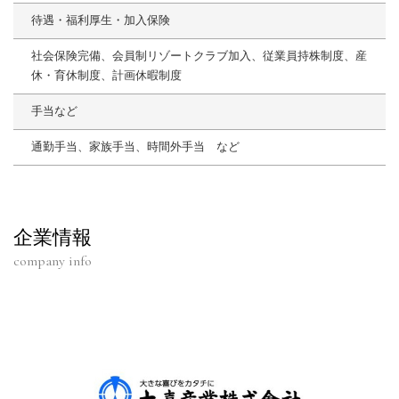
待遇・福利厚生・加入保険
社会保険完備、会員制リゾートクラブ加入、従業員持株制度、産
休・育休制度、計画休暇制度
手当など
通勤手当、家族手当、時間外手当 など
企業情報
company info