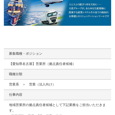
募集職種・ポジション
【愛知県名古屋】営業所（拠点責任者候補）
職種分類
営業系 ＞ 営業（法人向け）
仕事内容
地域営業所の拠点責任者候補として下記業務をご担当いただきま
す。