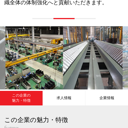
織全体の体制強化へと貢献いただきます。
この企業の
求人情報
企業情報
魅力・特徴
この企業の魅力・特徴
features