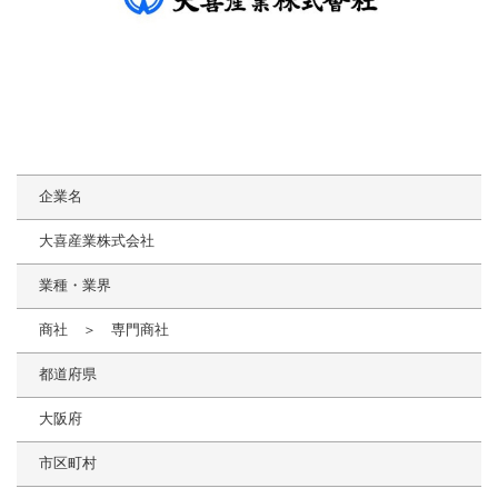
企業名
大喜産業株式会社
業種・業界
商社 ＞ 専門商社
都道府県
大阪府
市区町村