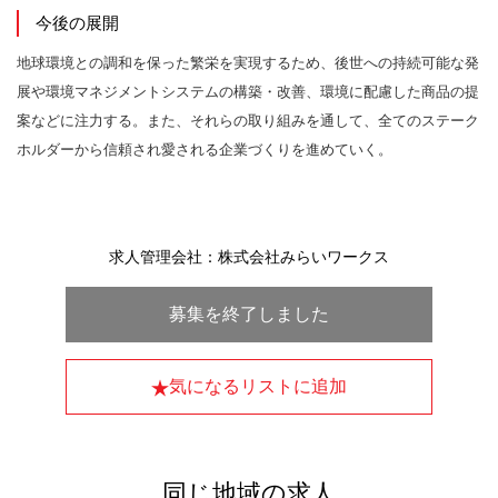
今後の展開
地球環境との調和を保った繁栄を実現するため、後世への持続可能な発
展や環境マネジメントシステムの構築・改善、環境に配慮した商品の提
案などに注力する。また、それらの取り組みを通して、全てのステーク
ホルダーから信頼され愛される企業づくりを進めていく。
求人管理会社：株式会社みらいワークス
募集を終了しました
気になるリストに追加
同じ地域の求人