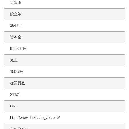
大阪市
設立年
1947年
資本金
9,880万円
売上
150億円
従業員数
211名
URL
http://www.daiki-sangyo.co.jp/