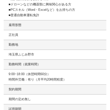
■ドローンなどの機器類に興味関心がある方
■PCスキル（Word・Excelなど）をお持ちの方
■普通自動車運転免許
雇用形態
正社員
勤務地
埼玉県ふじみ野市
勤務時間（就業時間）
9:00~18:00（休憩時間60分）
時間外労働：有り（月平均20時間程度）
契約期間
期間の定め無し
試用期間