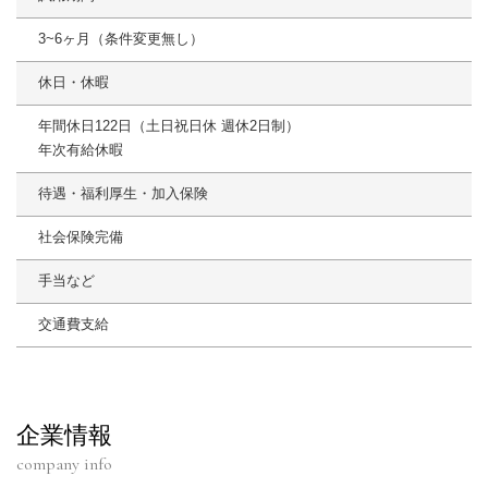
3~6ヶ月（条件変更無し）
休日・休暇
年間休日122日（土日祝日休 週休2日制）
年次有給休暇
待遇・福利厚生・加入保険
社会保険完備
手当など
交通費支給
企業情報
company info