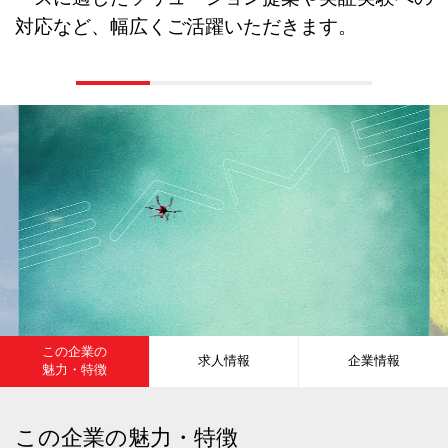
対応など、幅広くご活躍いただきます。
この企業の
求人情報
企業情報
魅力・特徴
この企業の魅力・特徴