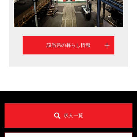
該当県の暮らし情報
求人一覧