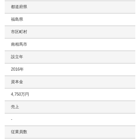
都道府県
福島県
市区町村
南相馬市
設立年
2016年
資本金
4,750万円
売上
‐
従業員数