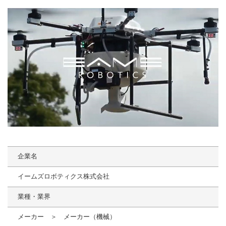
企業名
イームズロボティクス株式会社
業種・業界
メーカー ＞ メーカー（機械）