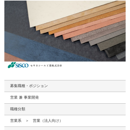
募集職種・ポジション
営業 兼 事業開発
職種分類
営業系 ＞ 営業（法人向け）