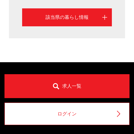
該当県の暮らし情報
求人一覧
ログイン