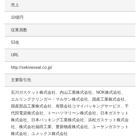
売上
10億円
従業員数
53名
URL
http://sekineseal.co.jp/
主要取引先
石川ガスケット株式会社、内山工業株式会社、NOK株式会社、
エルリングクリンガー・マルサン株式会社、国産工業株式会社、
国産部品工業株式会社、有限会社コマイパッキングサービス、千
代田電資株式会社、トーハツマリーン株式会社、日本ガスケット
株式会社、日本パッキング工業株式会社、浜松ガスケット株式会
社、株式会社福田工業、豊新物産株式会社、ユーサンガスケット
株式会社、ユメックス株式会社