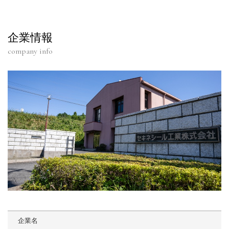
企業情報
company info
企業名