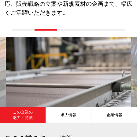
応、販売戦略の立案や新規素材の企画まで、幅広
くご活躍いただきます。
この企業の
求人情報
企業情報
魅力・特徴