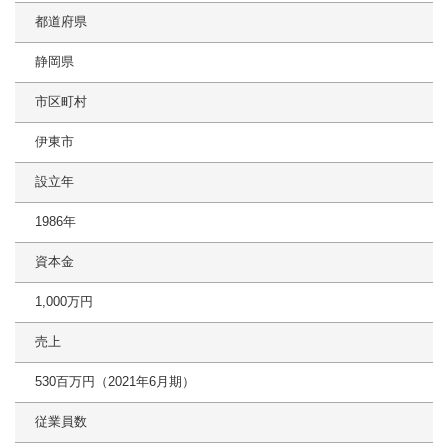
都道府県
静岡県
市区町村
伊東市
設立年
1986年
資本金
1,000万円
売上
530百万円（2021年6月期）
従業員数