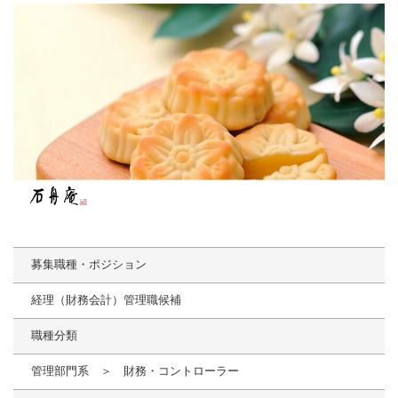
募集職種・ポジション
経理（財務会計）管理職候補
職種分類
管理部門系 ＞ 財務・コントローラー