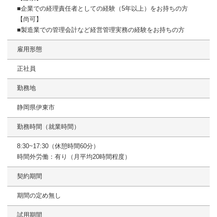
■企業での経理責任者としての経験（5年以上）をお持ちの方
【尚可】
■製造業での管理会計など経営管理実務の経験をお持ちの方
雇用形態
正社員
勤務地
静岡県伊東市
勤務時間（就業時間）
8:30~17:30（休憩時間60分）
時間外労働：有り（月平均20時間程度）
契約期間
期間の定め無し
試用期間