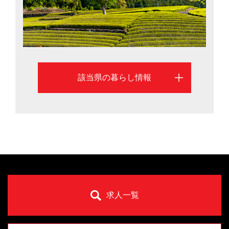
該当県の暮らし情報
求人一覧