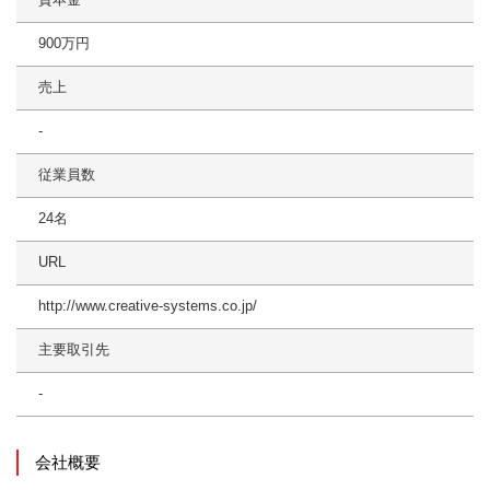
900万円
売上
‐
従業員数
24名
URL
http://www.creative-systems.co.jp/
主要取引先
‐
会社概要