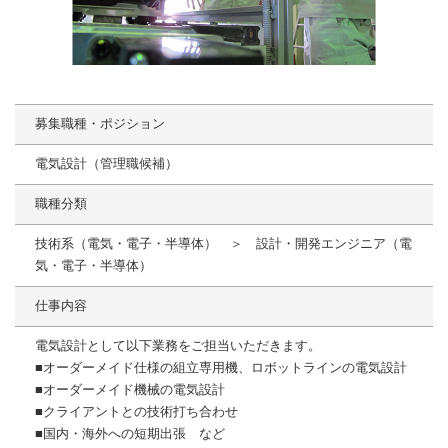
募集職種・ポジション
電気設計（管理職候補）
職種分類
技術系（電気・電子・半導体） ＞ 設計・開発エンジニア（電
気・電子・半導体）
仕事内容
電気設計として以下業務をご担当いただきます。
■オーダーメイド仕様の組立専用機、ロボットラインの電気設計
■オーダーメイド機械の電気設計
■クライアントとの技術打ち合わせ
■国内・海外への短期出張 など