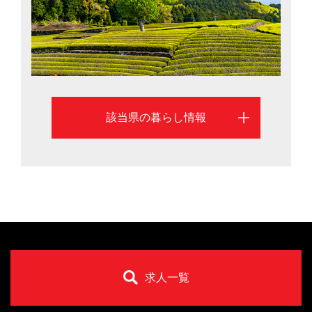
該当県の暮らし情報
求人一覧