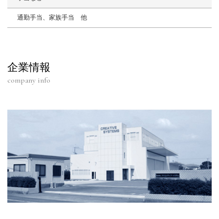
通勤手当、家族手当 他
企業情報
company info