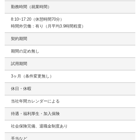
勤務時間（就業時間）
8:10~17:20（休憩時間70分）
時間外労働：有り（月平均3.9時間程度）
契約期間
期間の定め無し
試用期間
3ヶ月（条件変更無し）
休日・休暇
当社年間カレンダーによる
待遇・福利厚生・加入保険
社会保険完備、退職金制度あり
手当など