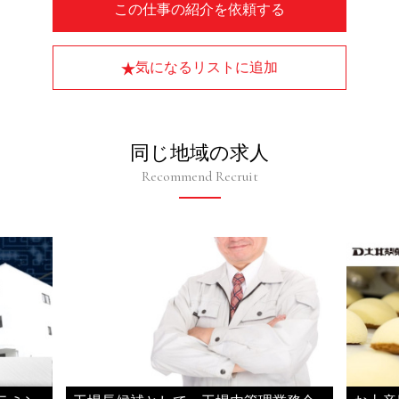
この仕事の紹介を依頼する
気になるリストに追加
同じ地域の求人
Recommend Recruit