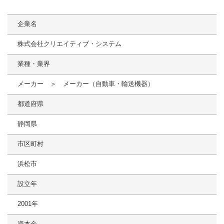
企業名
株式会社クリエイティブ・システム
業種・業界
メーカー ＞ メーカー（自動車・輸送機器）
都道府県
静岡県
市区町村
浜松市
設立年
2001年
資本金