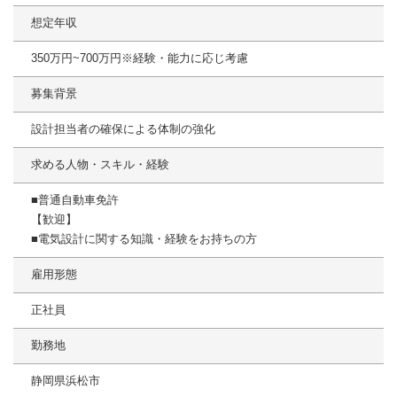
想定年収
350万円~700万円※経験・能力に応じ考慮
募集背景
設計担当者の確保による体制の強化
求める人物・スキル・経験
■普通自動車免許
【歓迎】
■電気設計に関する知識・経験をお持ちの方
雇用形態
正社員
勤務地
静岡県浜松市