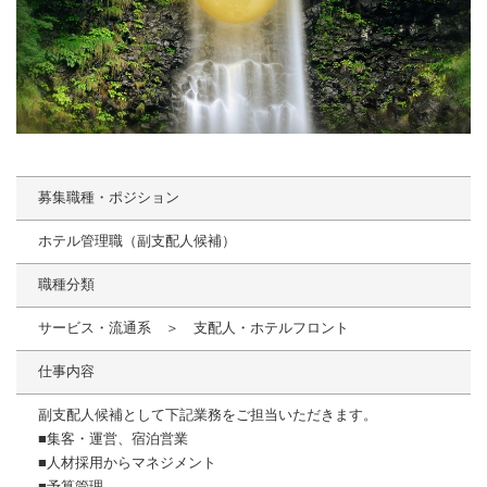
募集職種・ポジション
ホテル管理職（副支配人候補）
職種分類
サービス・流通系 ＞ 支配人・ホテルフロント
仕事内容
副支配人候補として下記業務をご担当いただきます。
■集客・運営、宿泊営業
■人材採用からマネジメント
■予算管理