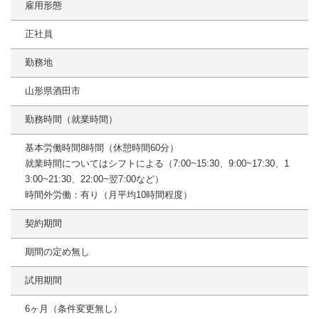
雇用形態
正社員
勤務地
山形県酒田市
勤務時間（就業時間）
基本労働時間8時間（休憩時間60分）
就業時間についてはシフトによる（7:00~15:30、9:00~17:30、1
3:00~21:30、22:00~翌7:00など）
時間外労働：有り（月平均10時間程度）
契約期間
期間の定め無し
試用期間
6ヶ月（条件変更無し）