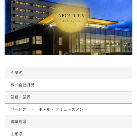
企業名
株式会社月見
業種・業界
サービス ＞ ホテル・ アミューズメント
都道府県
山形県