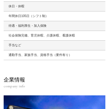
休日・休暇
年間休日105日（シフト制）
待遇・福利厚生・加入保険
社会保険完備、育児休暇、介護休暇、看護休暇
手当など
通勤手当、家族手当、資格手当（要件有り）
企業情報
company info