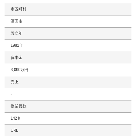
市区町村
酒田市
設立年
1981年
資本金
3,090万円
売上
‐
従業員数
142名
URL