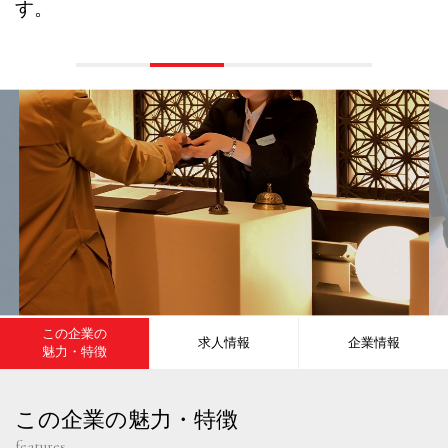
す。
この企業の
求人情報
企業情報
魅力・特徴
この企業の魅力・特徴
features