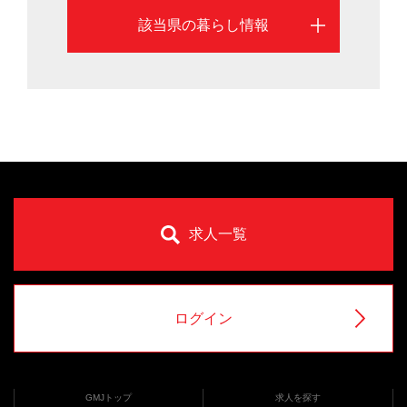
該当県の暮らし情報
求人一覧
ログイン
GMJトップ
求人を探す