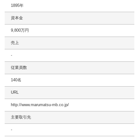
1895年
資本金
9,800万円
売上
-
従業員数
140名
URL
http://www.marumatsu-mb.co.jp/
主要取引先
-