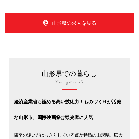
山形県の求人を見る
山形県での暮らし
Yamagata's life
経済産業省も認める高い技術力！ものづくりが活発
な山形市。国際映画祭は観光客に人気
四季の違いがはっきりしている点が特徴の山形県。広大