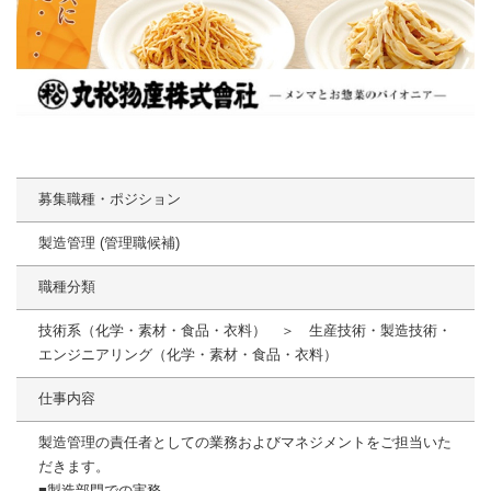
募集職種・ポジション
製造管理 (管理職候補)
職種分類
技術系（化学・素材・食品・衣料） ＞ 生産技術・製造技術・
エンジニアリング（化学・素材・食品・衣料）
仕事内容
製造管理の責任者としての業務およびマネジメントをご担当いた
だきます。
■製造部門での実務