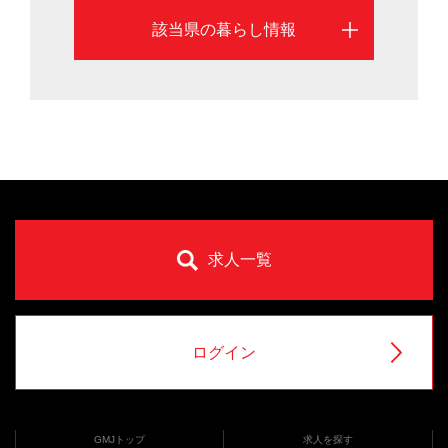
該当県の暮らし情報
求人一覧
ログイン
GMJトップ
求人を探す