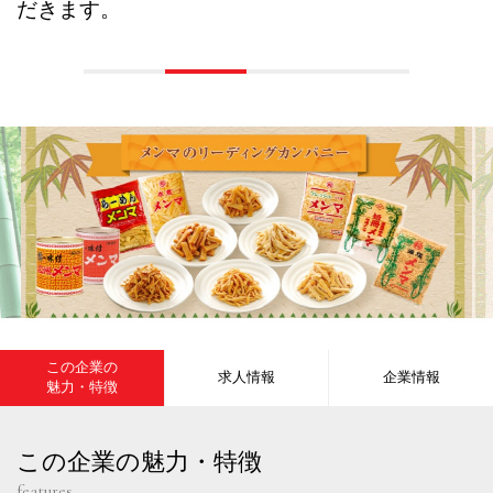
だきます。
この企業の
求人情報
企業情報
魅力・特徴
この企業の魅力・特徴
features