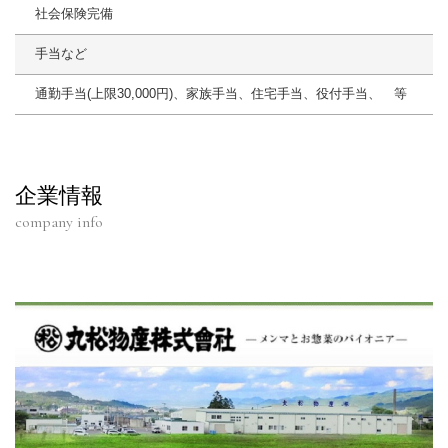
社会保険完備
手当など
通勤手当(上限30,000円)、家族手当、住宅手当、役付手当、 等
企業情報
company info