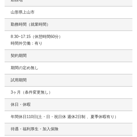
山形県上山市
勤務時間（就業時間）
8:30~17:15（休憩時間60分）
時間外労働：有り
契約期間
期間の定め無し
試用期間
3ヶ月（条件変更無し）
休日・休暇
年間休日110日(土・日・祝日休 週休2日制 、夏季休暇有り）
待遇・福利厚生・加入保険