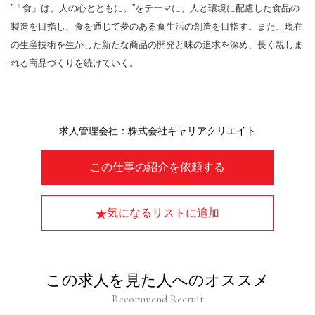
”「食」は、人の心とともに。”をテーマに、人と環境に配慮した食品の
製造を目指し、食を通じて夢のある食生活の創造を目指す。また、現在
の生産技術を生かした新たな商品の開発と味の追求を深め、長く親しま
れる商品づくりを続けていく。
求人管理会社：株式会社キャリアクリエイト
この仕事の紹介を依頼する
気になるリストに追加
この求人を見た人へのオススメ
Recommend Recruit