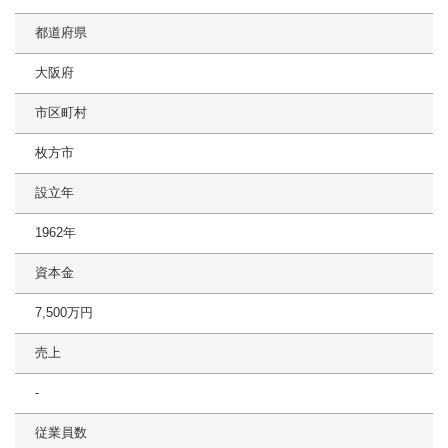
都道府県
大阪府
市区町村
枚方市
設立年
1962年
資本金
7,500万円
売上
-
従業員数