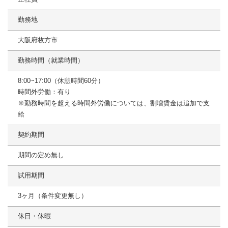
勤務地
大阪府枚方市
勤務時間（就業時間）
8:00~17:00（休憩時間60分）
時間外労働：有り
※勤務時間を超える時間外労働については、割増賃金は追加で支
給
契約期間
期間の定め無し
試用期間
3ヶ月（条件変更無し）
休日・休暇