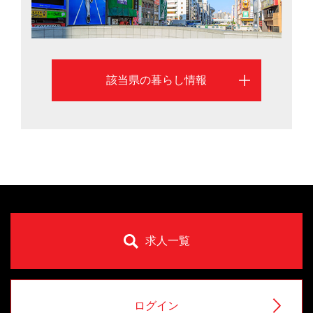
該当県の暮らし情報
求人一覧
ログイン